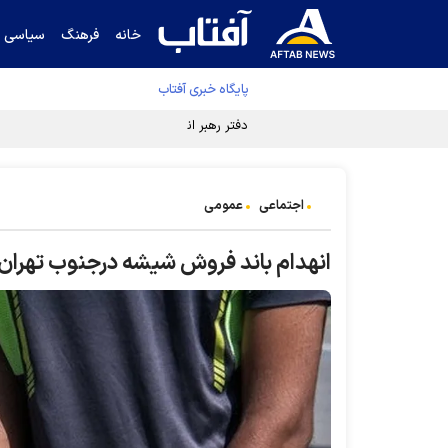
خانه
فرهنگ
سیاسی
پایگاه خبری آفتاب
دفتر رهبر انقلاب ادعای خرازی درباره پزشکیان ر
اجتماعی
عمومی
انهدام باند فروش شیشه درجنوب تهران