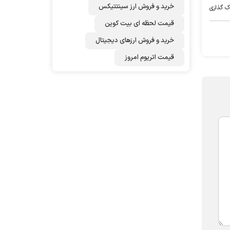
خرید و فروش ارز سینتتیکس
ک گذاری
قیمت لحظه ای بیت کوین
خرید و فروش ارزهای دیجیتال
قیمت اتریوم امروز