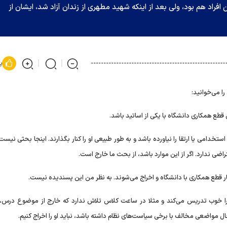
اد هم بود، ولی بعد از اینکه شهید مطهری از زندان آزاد شد، ایشان از
پ
 می‌خوانید:
ع همکاری دانشگاه با یکی از اساتید باشد.
ستخدامی یا ارتقا را نیاورده باشد و به طور طبیعی او را کنار بگذارند. اینجا بحثی نیس
اضی ندارد. اگر از این موارد باشد، از بحث ما خارج است.
 قطع همکاری با دانشگاه و اخراج می‌شوند. به نظر من این پسندیده نیست.
 خوب تدریس می‌کند و مثلا در ساعت کلاس تلاش ندارد که خارج از موضوع درس، ا
ل مواضعی مخالف با برخی سیاست‌های نظام داشته باشد، نباید او را اخراج کنیم.