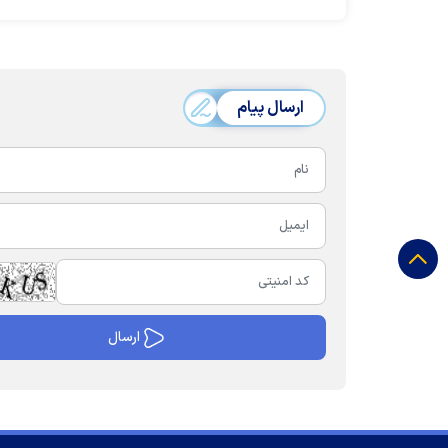
ارسال پیام