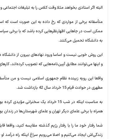
البته اگر استادی بخواهد مثلا وقت کلاس را به تبلیغات اجتماعی
متأسفانه برخی از مواردی که رخ داده به این صورت است که ا
ممکن است در جاهایی اظهارنظرهایی کرده باشد که با برخی سیاست‌ه
به دانشگاه تحمیل می‌کنند.
این روش خوبی نیست و اساسا ورود نهادهای بیرون از دانشگاه در 
و اینها می‌توانند مطابق آیین‌نامه‌هایی که تصویب کرده‌اند، کاره
واقعا این رویه زیبنده نظام جمهوری اسلامی نیست و من متأسفم
مطهری در حوادث قیام 15 خرداد سال 42 بازداشت شد.
به مناسبت اینکه در شب 15 خرداد یک سخن
همراه با برخی علمای دیگر تهران و علمای شهرستان‌ها در زندان بو
شما رفتار خود ما را با رفتار رژیم گذشته مقایسه کنید، واقعا 
زندگی‌اش ایجاد می‌کنیم و اصلا می‌رویم سراغ اینکه راه درآمد 