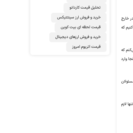
تحلیل قیمت کاردانو
خرید و فروش ارز سینتتیکس
ر خارج
قیمت لحظه ای بیت کوین
کنیم که
خرید و فروش ارزهای دیجیتال
قیمت اتریوم امروز
‌کنم که
ا وارد
سئولان
ها لازم