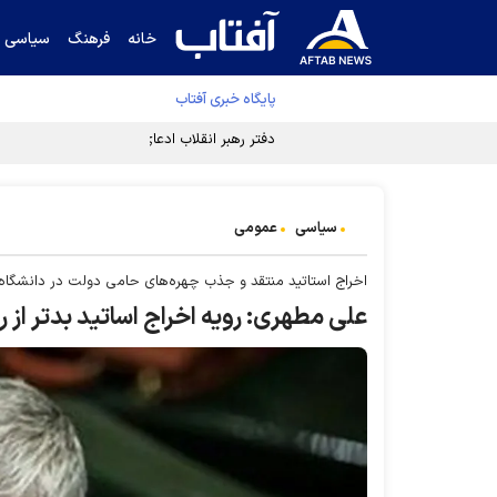
خانه
فرهنگ
سیاسی
پایگاه خبری آفتاب
دفتر رهبر انقلاب ادعای خرازی درباره پزشکیان ر
سیاسی
عمومی
اخراج استاتید منتقد و جذب چهره‌های حامی دولت در دانشگاه
علی مطهری: رویه اخراج اساتید بدتر ا