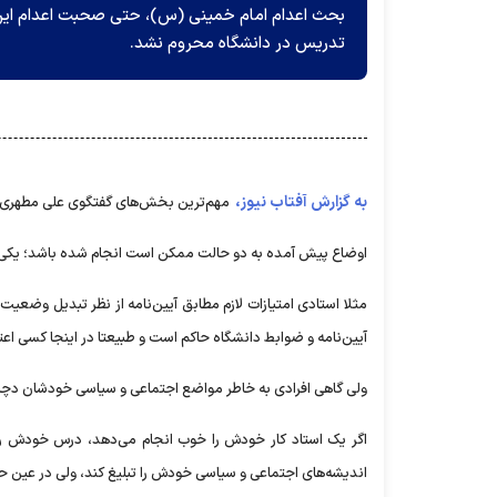
بحث اعدام امام خمینی (س)، حتی صحبت اعدام این افر
تدریس در دانشگاه محروم نشد.
به گزارش آفتاب نیوز،
مهم‌ترین بخش‌های گفتگوی علی مطهری را
اوضاع پیش آمده به دو حالت ممکن است انجام شده باشد؛ یکی قط
مثلا استادی امتیازات لازم مطابق آیین‌نامه از نظر تبدیل وضعیت ا
آیین‌نامه و ضوابط دانشگاه حاکم است و طبیعتا در اینجا کسی اعتر
ولی گاهی افرادی به خاطر مواضع اجتماعی و سیاسی خودشان دچار
اگر یک استاد کار خودش را خوب انجام می‌دهد، درس خودش را
اندیشه‌های اجتماعی و سیاسی خودش را تبلیغ کند، ولی در عین حا