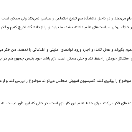
نجام می‌دهد و در داخل دانشگاه هم تبلیغ اجتماعی و سیاسی نمی‌کند ولی ممکن است د
خلاف برخی سیاست‌های نظام داشته باشد، ما نباید او را از دانشگاه اخراج کنیم و فکر 
م بگیرند و عمل کنند؛ و اجازه ورود نهادهای امنیتی و اطلاعاتی را ندهند. من فکر می
لوم استقلال خودش را حفظ کند و حتی ممکن است لازم باشد خود رئیس جمهور هم در اینج
 و موضوع را پیگیری کنند. کمیسیون آموزش مجلس می‌تواند موضوع را بررسی کند و از م
ه‌ای فکر می‌کنند برای حفظ نظام این کار لازم است، در حالی که این طور نیست. نه تن