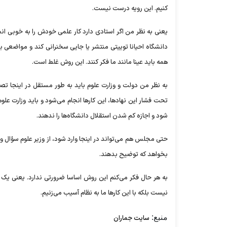
کنیم. این رویه درست نیست.
یعنی به نظر من اگر استادی دارد کار علمی خودش را به خوبی ا
دانشگاه احیانا توییتی منتشر یا جایی سخنرانی کند و مواضعی بر 
همه باید عینا مانند ما فکر کنند. این روش غلط است.
به نظر من دولت و وزارت علوم باید به طور مستقل در اینجا تصمی
تحت فشار این نهادها، این کارها انجام می‌شود و باید وزارت ع
شود و اجازه کم شدن استقلال دانشگاه‌ها را ندهند.
حتی مجلس هم می‌تواند در اینجا وارد شود، از وزیر علوم سؤال
بخواهد که توضیح بدهند.
به هر حال فکر می‌کنم این روش اساسا ضرورتی ندارد. یعنی یک عد
نیست بلکه با این کارها ما به نظام آسیب می‌زنیم.
منبع:
سایت جماران