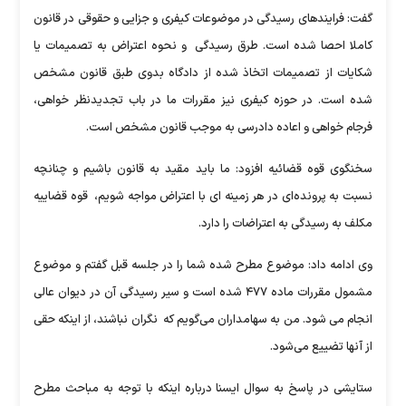
گفت: فرایندهای رسیدگی در موضوعات کیفری و جزایی و حقوقی در قانون
کاملا احصا شده است. طرق رسیدگی و نحوه اعتراض به تصمیمات یا
شکایات از تصمیمات اتخاذ شده از دادگاه بدوی طبق قانون مشخص
شده است. در حوزه کیفری نیز مقررات ما در باب تجدیدنظر خواهی،
فرجام خواهی و اعاده دادرسی به موجب قانون مشخص است.‌
سخنگوی قوه قضائیه افزود: ما باید مقید به قانون باشیم و چنانچه
نسبت به پرونده‌ای در هر زمینه ای با اعتراض مواجه شویم، قوه قضاییه
مکلف به رسیدگی به اعتراضات را دارد.
وی ادامه داد: موضوع مطرح شده شما را در جلسه قبل گفتم و موضوع
مشمول مقررات ماده ۴۷۷ شده است و سیر رسیدگی آن در دیوان عالی
انجام می شود. من به سهامداران می‌گویم که نگران نباشند، از اینکه حقی
از آنها تضییع می‌شود.
ستایشی در پاسخ به سوال ایسنا درباره اینکه با توجه به مباحث مطرح