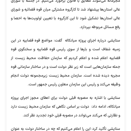
مجرمانه می‌شوند مطابق با قانون برخورد می‌کنیم. در جلسه با شورای
عالی استان‌ها پیشنهاد شد تا کارگروه مشترکی میان قوه قضائیه و شورای
عالی استان‌ها تشکیل شود تا این کارگروه با تعیین اولویت‌ها به احصا و
رفع مسائل مربوطه بپردازد.
ستایشی درباره اجرای پروژه میانکاله گفت: مواضع قوه قضاییه در این
زمینه شفاف است و بارها از سوی رئیس قوه قضاییه و سخنگوی قوه
قضاییه اعلام شده و اعلام کردیم که سازمان حفاظت محیط زیست از
جمله سازمان‌هایی است که زیر نظر دولت است و در ساختار سازمانی قوه
مجریه دیده شده است. سازمان محیط زیست زیرمجموعه دولت انجام
وظیفه می‌کند و رئیس این سازمان معاون رئیس جمهور است.
ستایشی با اشاره به مصوبه قبلی دولت برای اعطای مجوز اجرای پروژه
میانکاله، ادامه داد: دولت بر اساس نگاهی که سازمان محیط زیست دارد
و نظارتی که می‌کند می‌تواند در مصوبه قبلی خود تجدید نظر کند.
ستایشی تأکید کرد: این را اعلام می‌کنیم که چه در ساختار دولت به عنوان