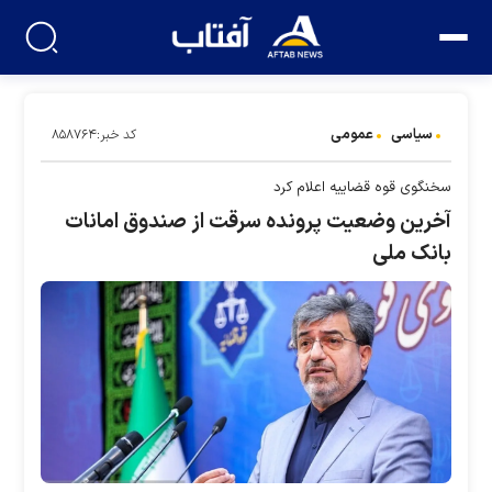
سیاسی
عمومی
کد خبر:۸۵۸۷۶۴
سخنگوی قوه قضاییه اعلام کرد
آخرین وضعیت پرونده سرقت از صندوق امانات
بانک ملی