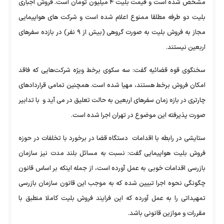
مشخص شده است و قیمت بلیت ۴ میلیون تومان است. فروش اجباری
بلیت دو طرفه مطلقا ممنوع اعلام شده است و شرکت های هواپیمایی
مجاز به فروش بلیت به صورت گروهی (بیش از ۹ نفر) در بازده سفرهای
اربعین نیستند.
سخنگوی قوه قضائیه گفت: سه سکوی برخط ویژه شرکت‌هایی که فاقد
امکان فروش برخط هستند، مهیا شده است. همچنین تمامی قراردادهای
چارتری در بازه زمان سفرهای اربعین به حالت تعلیق در می آید و با تدابیر
صورت پذیرفته این موضوع در تهران اجرا شده است.
ستایشی در رابطه با اقدامات دستگاه قضا در برخورد با تخلفات در حوزه
فروش بلیت هواپیمایی گفت: نسبت به مسائل بلند مدت نیز سازمان
بازرسی اقدامات خوبی به عمل آورده است، از جمله اینکه بر اساس قانون
چگونگی نحوه اجرا تبیین شده که به موجب این قانون سازمان بازرسی
تمهیداتی را به عمل آورده که این فرایند فروش بلیت کاملا منطبق با
مقررات و موازین قانونی باشد.