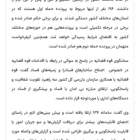
داشتند. ۱۹۶ نفر از اینها مربوط به پرونده حمله اول هستند که در
استان‌های مختلف کشور دستگیر شدند و برای برخی حکم صادر شده و
برخی در مرحله تکمیلی است و پرونده‌هایی هم در حوزه‌های مختلف
کشور به اقتضای شرایط رسیدگی خواهد شد. همچنین کیفرخواست
متهمان در پرونده حمله دوم هم صادر شده است.
سخنگوی قوه قضائیه در پاسخ به سوالی در رابطه با اقدامات قوه قضاییه
در خصوص اصلاح ساختارهای فسادزا و زمینه‌های فساد گفت: قوه
قضائیه با همکاری سازمان بازرسی کل کشور سه راهبرد تقویت شفافیت و
پاسخگویی، ارتقای مبارزه بی امان با فساد و پیشگیری از فساد در
دستگاه‌های اداری را موردتوجه قرار داده است.
وی گفت: سامانه ۱۳۶ ارتقا یافته است و پیش بینی‌های لازم در راستای
احصای قابلیت‌های بیشتر برای دریافت گزارش‌ها و سو جریان امور با
قابلیت پاسخگویی و پیگیری طراحی شده است و گزارش‌های واصله مورد