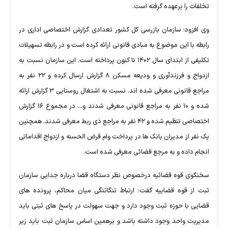
تخلفات را برعهده گرفته است.
وی افزود: سازمان بازرسی کل کشور تعدادی گزارش اختصاصی اداری در
رابطه با این موضوع به مبادی قانونی ارائه کرده است و در رابطه تسهیلات
تکلیفی از ابتدای سال ۱۴۰۲ تا کنون پرداخته است. این سازمان نسبت به
ازدواج و فرزندآوری و ودیعه مسکن ۸ گزارش ارسال کرده و ۲۲ نفر به
مراجع قانونی معرفی شده اند. نسبت به اشتغال روستایی ۳ گزارش ارائه
شده و ۱۰ نفر به مراجع قانونی معرفی شدند و... در مجموع ۱۶ گزارش
اختصاصی تنظیم شده و ۴۲ نفر به مراجع ذی ربط معرفی شدند. همچنین
یک نفر از مدیران بانک ها در پرداخت وام قرض الحسنه و ازدواج اقداماتی
انجام داده و به مرجع قضائی معرفی شده است.
سخنگوی قوه قضائیه درخصوص نظر دستگاه قضا درباره جدایی سازمان
ثبت از قوه قضاییه گفت: ارتباط تنگاتنگی میان محاکم، پرونده های
قضایی با حوزه ثبت وجود دارد و جهت سهولت در پاسخ های ثبتی باید
مدیریت واحد وجود داشته باشد و برهمین اساس سازمان ثبت باید زیر