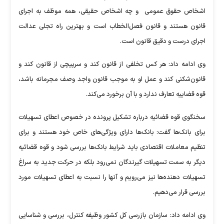
اشخاص حقوق عمومی و چه اشخاص حقیقی، همه‌ موظف به اجرای
قانون هستند و قانون فصل‌الخطاب است و بهترین راه تجلی عدالت
اجرای درست و دقیق قانون است.
وی ادامه داد: هر کس تخلفی از قانون کند و سرپیچی از قانون کند و
قانون‌شکنی کند و عمل او به موجب قانون واجد وصف مجرمانه باشد،
قوه قضاییه تعارف ندارد و با آن برخورد می‌کند.
سخنگوی قوه قضائیه درباره تشکیل پرونده در خصوص اعطای تسهیلات
برای بانک‌ها گفت: بانک‌ها دارای ویژگی‌های خاص خود هستند و برای
تنظیم معاملات اقتصادی باید شرایط بانک‌ها بررسی شود و قوه قضائیه
دیگر به سمت تسهیلات گیرندگان نمی‌رود بلکه در حرکت جدید به سراغ
تسهیلات دهنده‌ها نیز می‌رویم و آنها را نسبت به اعطای تسهیلات مورد
بررسی قرار می‌دهیم.
وی ادامه داد: سازمان بازرسی کل کشور وظیفه کنترل، بررسی و شناسایی