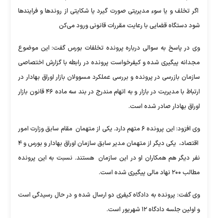
اگر تخلف و یا سوء مدیریتی صورت گیرد یا شکایتی از روندها و فرایندها
شود دستگاه قضایی با رعایت مقررات قانونی ورود می‌کن
وی در پاسخ به سوالی درباره پرونده تخلفات بورس گفت: این موضوع
مجدانه پیگیری شده و کیفرخواست پرونده در رابطه با گزارش اختصاصی
سازمان بازرسی در پرونده و بررسی عملکرد مسوولان بازار اوراق بهادار در
ارتباط با مدیریت در بازار و به اتهام مندرج در بند سه ماده ۴۶ قانون بازار
اوراق بهادار صادر شده است.
وی افزود: این پرونده ۶ متهم دارد. یکی از متهمان مقام سابق وزارت امور
اقتصاد، یکی دیگر از متهمان مدیر سابق سازمان اوراق بهادار و بورس و ۴
نفر دیگر هم همکاران او در این سازمان هستند.‌ نسبت به این پرونده
مطالب ۲۰۰ نهاد مالی پیگیری شده است.
وی گفت: پرونده به دادگاه کیفری دو ارسال شده و در حال رسیدگی است
و اولین جلسه دادگاه ۱۲ شهریور است.