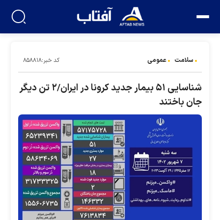
سلامت
عمومی
کد خبر:۸۵۸۸۱۸
شناسایی ۵۱ بیمار جدید کرونا در ایران/۲ تن دیگر
جان باختند