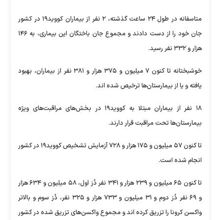
متاسفانه در طول ۲۴ ساعت گذشته، ۲ نفر از بیماران کووید۱۹ در کشور
جان خود را از دست دادند و مجموع جان باختگان این بیماری، به ۱۴۶
هزار و ۳۳۲ نفر رسید.
خوشبختانه تا کنون ۷ میلیون و ۳۷۵ هزار و ۳۸۱ نفر از بیماران، بهبود
یافته و یا از بیمارستان‌ها ترخیص شده اند.
۱۸ نفر از بیماران مبتلا به کووید۱۹ در بخش‌های مراقبت‌های ویژه
بیمارستان‌ها تحت مراقبت قرار دارند.
تا کنون ۵۷ میلیون و ۱۷۵ هزار و ۷۲۸ آزمایش تشخیص کووید۱۹ در کشور
انجام شده است.
تا کنون ۶۵ میلیون و ۲۳۹ هزار و ۳۴۱ نفر دُز اول، ۵۸ میلیون و ۶۳۴ هزار
و ۶۹ نفر دُز دوم و ۳۱ میلیون و ۷۳۳ هزار و ۳۲۵ نفر، دُز سوم و بالاتر
واکسن کرونا را تزریق کرده اند و مجموع واکسن‌های تزریق شده در کشور