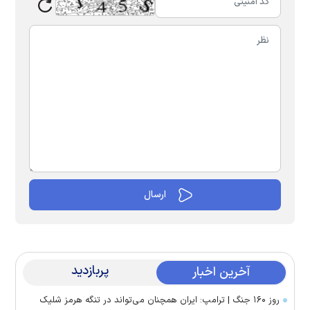
پربازدید
آخرین اخبار
روز ۱۶۰ جنگ | ترامپ: ایران همچنان می‌تواند در تنگه هرمز شلیک