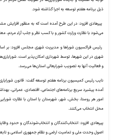
ذیل برنامه هفتم توسعه به اجرا گذاشته شود.
می‌شود با نظارت وزارت کشور و با کسب نظر و جلب آراء مردم، معت
‎ رئیس فراکسیون شوراها ‌و مدیریت شهری مجلس افزود: بر اسا
شهری در این شه
و فعالیت آنها به تصویب شورایعالی استان‌ها می‌رسد.
‎نایب رئیس کمیسیون برنامه هفتم توسعه گفت: قانون شورایاری‌ه
آمده پیشبرد سریع برنامه‌های اجتماعی، اقتصادی، عمرانی، بهداشت
امور هر روستا، بخش، شهر، شهرستان یا استان با نظارت شورایی
محل انتخاب می‌کنند.
‎پیرهادی افزود: ا
اصول وحدت ملی و تمامیت ارضی و نظام جمهوری اسلامی و تابع