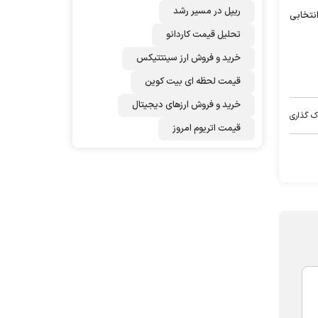
ریپل در مسیر رشد
نتخابی
تحلیل قیمت کاردانو
خرید و فروش ارز سینتتیکس
قیمت لحظه ای بیت کوین
خرید و فروش ارزهای دیجیتال
ک گذاری
قیمت اتریوم امروز