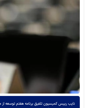
نایب رییس کمیسیون تلفیق برنامه هفتم توسعه از م