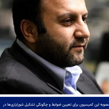
صوبه این کمیسیون برای تعیین ضوابط و چگونگی تشکیل شورایاری‌ها در