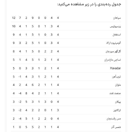
جدول رده‌بندی را در زیر مشاهده می‌کنید: