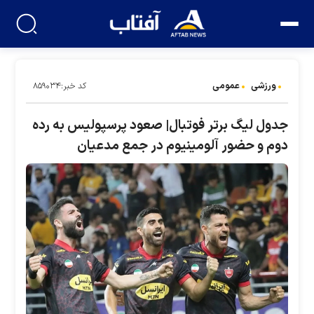
ورزشی
عمومی
کد خبر:۸۵۹۰۳۴
جدول لیگ برتر فوتبال| صعود پرسپولیس به رده
دوم و حضور آلومینیوم در جمع مدعیان