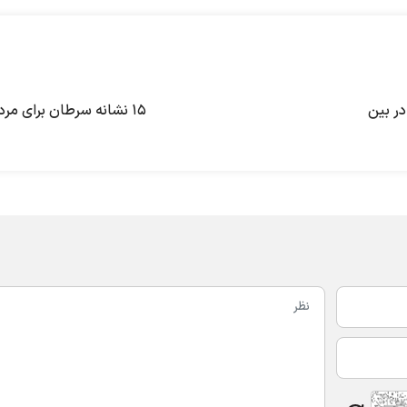
ر بین
۱۵ نشانه سرطان برای مردان