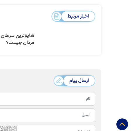
اخبار مرتبط
شایع‌ترین سرطان د
مردان چیست؟
ارسال پیام