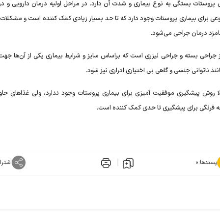
پروستات بستگی به نوع بیماری و شدت آن دارد. در مراحل اولیه درمان دارویی و در
عی برای بیماری پروستات وجود دارد که تا حد بسیار زیادی کمک کننده است و مشکلات ب
امزد درمان جراحی می‌شود.
 جراحی بسته و جراحی لیزری است که براساس سایز و شرایط بیماری یکی از آن‌ها جهت
د ناتوانی جنسی و گاهی بی اختیاری ادراری نیز شود.
 روش پیشگیری موفقیت آمیزی برای بیماری پروستات وجود ندارد، ولی غذا‌های حاو
ه فرنگی برای پیشگیری تا حدی کمک کننده است.
پسندها:
۰
اشترا