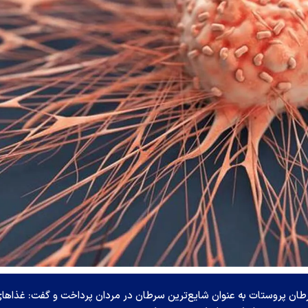
ن پروستات به عنوان شایع‌ترین سرطان در مردان پرداخت و گفت: غذا‌ها