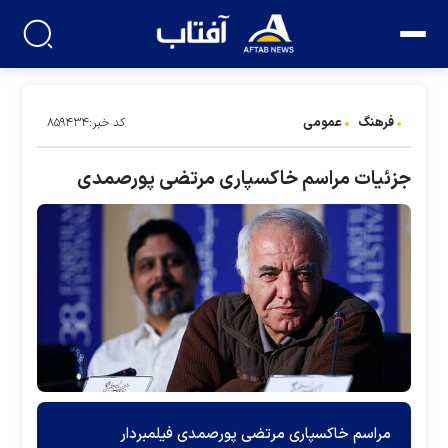
فرهنگ
عمومی
کد خبر:۸۵۹۴۳۴
جزئیات مراسم خاکسپاری مرتضی پورصمدی
مراسم خاکسپاری مرتضی پورصمدی فیلمبردار