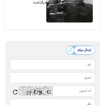
درگذشت
ارسال پیام