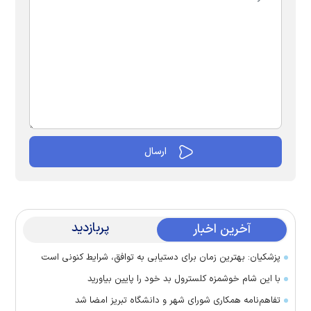
پربازدید
آخرین اخبار
پزشکیان: بهترین زمان برای دستیابی به توافق، شرایط کنونی است
با این شام خوشمزه کلسترول بد خود را پایین بیاورید
تفاهم‌نامه همکاری شورای شهر و دانشگاه تبریز امضا شد