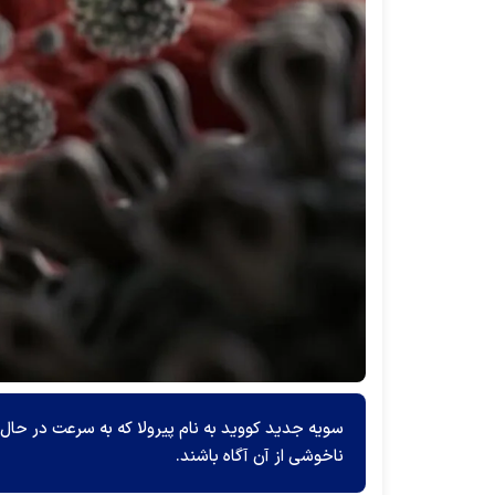
سویه جدید کووید به نام پیرولا که به سرعت در حال 
ناخوشی از آن آگاه باشند.