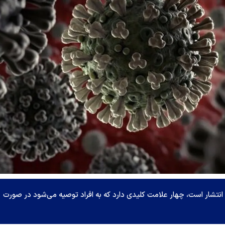
انتشار است، چهار علامت کلیدی دارد که به افراد توصیه می‌شود در صورت