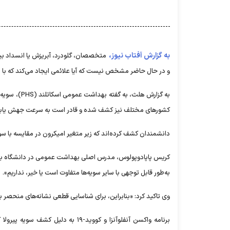
به گزارش آفتاب نیوز،
متخصصان، گلودرد، آبریزش یا انسداد بین
و در حال حاضر مشخص نیست که آیا علائمی ایجاد می‌کند که با سا
کشور‌های مختلف نیز کشف شده و قادر است به سرعت جهش یابد و 
دانشمندان کشف کرده‌اند که زیر متغیر امیکرون در مقایسه با سویه غالب قبلی، ۳۰ جهش بیشتر در 
کریس پاپادوپولوس، مدرس اصلی بهداشت عمومی در دانشگاه بدفورد
به‌طور قابل توجهی با سایر سویه‌ها متفاوت است یا خیر، نداریم».
وی تاکید کرد: «بنابراین، برای شناسایی قطعی نشانه‌های منحصر ب