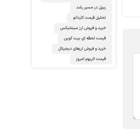
ریپل در مسیر رشد
تحلیل قیمت کاردانو
خرید و فروش ارز سینتتیکس
قیمت لحظه ای بیت کوین
خرید و فروش ارزهای دیجیتال
قیمت اتریوم امروز