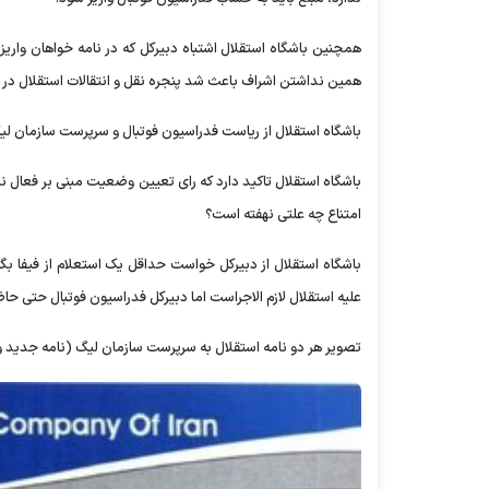
همچنین باشگاه استقلال اشتباه دبیرکل که در نامه خواهان واری
همین نداشتن اشراف باعث شد پنجره نقل و انتقالات استقلال در آخ
باشگاه استقلال از ریاست فدراسیون فوتبال و سرپرست سازمان لیگ
امتناع چه علتی نهفته است؟
باشگاه استقلال از دبیرکل خواست حداقل یک استعلام از فیفا بگیر
علیه استقلال لازم الاجراست اما دبیرکل فدراسیون فوتبال حتی حا
تصویر هر دو نامه استقلال به سرپرست سازمان لیگ (نامه جدید و ن