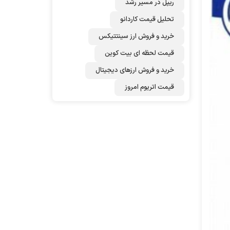
ریپل در مسیر رشد
تحلیل قیمت کاردانو
خرید و فروش ارز سینتتیکس
قیمت لحظه ای بیت کوین
خرید و فروش ارزهای دیجیتال
قیمت اتریوم امروز