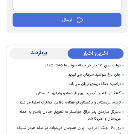
پربازدید
آخرین اخبار
دولت یمن: ۱۷ نفر در حمله حوثی‌ها کشته شدند
چای داغ بنوشید سرطان می‌گیرید
ترامپ: جنگ بزودی پایان می‌یابد
گفتگوی تلفنی رئیس‌جمهور فرانسه و ولیعهد عربستان
ترکیه، عربستان و پاکستان توافقنامه دفاعی مشترک امضا می‌کنند
دبیرکل سازمان بدر عراق خواستار به تعویق افتادن پاسخ به حمله
عربستان و آمریکا شد
روز ۱۶۰ جنگ | ترامپ: ایران همچنان می‌تواند در تنگه هرمز شلیک