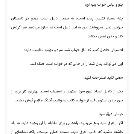
پتو و لباس خواب پنبه ای:
پنبه بسیار تنفس پذیر است، به همین دلیل اغلب مردم در تابستان
پیراهن نخی میپوشند. این به این دلیل است که اجازه می‌دهد هوا گردش
کند و بدن نفس بکشد.
اطمینان حاصل کنید که اتاق خواب شما سرد و تهویه مناسب دارد:
این می‌تواند بدن شما را در حالی که در خواب است خنک کند.
سعی کنید استراحت کنید:
یکی از دلایل ایجاد عرق سرد استرس و اضطراب است. بهترین کار برای از
بین بردن استرس قبل از خواب، کتاب بخوانید، آهنگ ملایم گوش دهید.
درمان عرق سرد
اگر از عرق سرد رنج می‌برید، راه‌هایی برای مقابله با آن وجود دارد. به یاد
داشته باشید که اغلب، عرق سرد، مسئله اصلی نیست، بلکه نشانه‌ای از