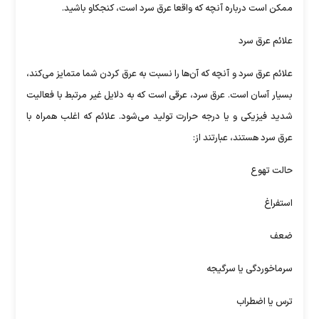
ممکن است درباره آنچه که واقعا عرق سرد است، کنجکاو باشید.
علائم عرق سرد
علائم عرق سرد و آنچه که آن‌ها را نسبت به عرق کردن شما متمایز می‌کند،
بسیار آسان است. عرق سرد، عرقی است که به دلایل غیر مرتبط با فعالیت
شدید فیزیکی و یا درجه حرارت تولید می‌شود. علائم که اغلب همراه با
عرق سرد هستند، عبارتند از:
حالت تهوع
استفراغ
ضعف
سرماخوردگی یا سرگیجه
ترس یا اضطراب