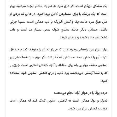
یک مشکل بزرگتر است. اگر عرق سرد به صورت منظم ایجاد میشود بهتر
است که یک پزشک را برای تشخیص کامل پیدا کنید. در حالی که برخی از
علل عرق سرد مانند یک واکنش آلرژیک یا تب ممکن است نسبتا جزئی
باشد، مسائل دیگر مانند سندرم شوک سمی بسیار بد است و باید
تشخیص داده شوند و درمان شوند.
برای عرق سرد راه‌هایی وجود دارد که می‌تواند آن را متوقف کند یا حداقل
اثرات آن را کاهش دهد. همانطور که ذکر شد، اگر عرق سرد شما مبتنی بر
استرس باشد، بهترین راه برای مقابله با آنها، کاهش استرس است چیزی را
که به شما آرامش می‌بخشد پیدا کنید و برای کاهش استرس خود استفاده
کنید.
مردم یوگا را در هوای آزاد انجام می‌دهند:
تمرکز و یوگا ممکن است به کاهش استرس کمک کند که ممکن است
موجب کاهش عرق سرد شود.