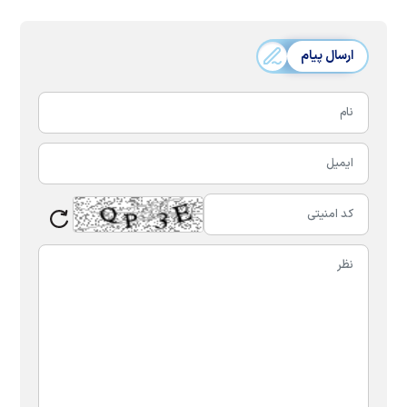
ارسال پیام