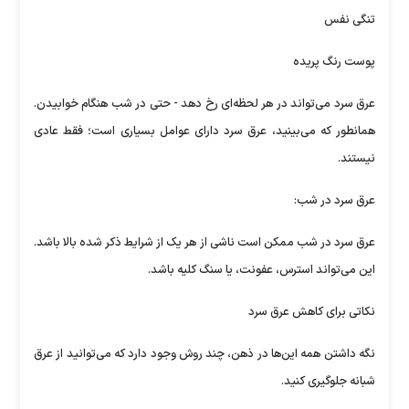
تنگی نفس
پوست رنگ پریده
عرق سرد می‌تواند در هر لحظه‌ای رخ دهد - حتی در شب هنگام خوابیدن.
همانطور که می‌بینید، عرق سرد دارای عوامل بسیاری است؛ فقط عادی
نیستند.
عرق سرد در شب:
عرق سرد در شب ممکن است ناشی از هر یک از شرایط ذکر شده بالا باشد.
این می‌تواند استرس، عفونت، یا سنگ کلیه باشد.
نکاتی برای کاهش عرق سرد
نگه داشتن همه این‌ها در ذهن، چند روش وجود دارد که می‌توانید از عرق
شبانه جلوگیری کنید.