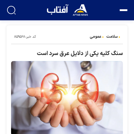
سلامت
عمومی
کد خبر:۸۵۹۵۶۸
سنگ کلیه یکی از دلایل عرق سرد است