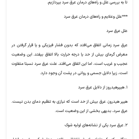
تا به بررسی علل و راه‌های درمان عرق سرد بپردازیم.
***علل وعلایم و راه‌های درمان عرق سرد
علل عرق سرد
عرق سرد زمانی اتفاق می‌افتد که بدون فشار فیزیکی و یا قرار گرفتن در
معرض گرمای بیش از حد یا درجه حرارت بالا اتفاق بیفتد. این وضعیت
عجیب و غریب است، اما این اتفاق می‌افتد. علت عرق سرد نسبتا متفاوت
است، زیرا دلایل جسمی و روانی در پشت آن وجود دارد.
۱. هیپرهیدروز از دلایل عرق سرد
هیپر هیدروز، عرق بیش از حد است که نیازی به تنظیم دمای بدن نیست.
عرق سرد، بدیهی بخشی از این وضعیت است.
۲. عرق سرد یکی از نشانه‌های اولیه شوک