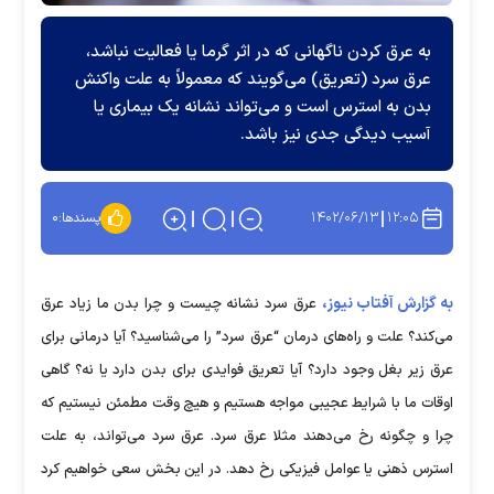
به عرق کردن ناگهانی که در اثر گرما یا فعالیت نباشد،
عرق سرد (تعریق) می‌گویند که معمولاً به علت واکنش
بدن به استرس است و می‌تواند نشانه یک بیماری یا
آسیب دیدگی جدی نیز باشد.
۱۴۰۲/۰۶/۱۳
۱۲:۰۵
پسندها:
۰
به گزارش آفتاب نیوز،
عرق سرد نشانه چیست و چرا بدن ما زیاد عرق
می‌کند؟ علت و راه‌های درمان “عرق سرد” را می‌شناسید؟ آیا درمانی برای
عرق زیر بغل وجود دارد؟ آیا تعریق فوایدی برای بدن دارد یا نه؟ گاهی
اوقات ما با شرایط عجیبی مواجه هستیم و هیچ وقت مطمئن نیستیم که
چرا و چگونه رخ می‌دهند مثلا عرق سرد. عرق سرد می‌تواند، به علت
استرس ذهنی یا عوامل فیزیکی رخ دهد. در این بخش سعی خواهیم کرد