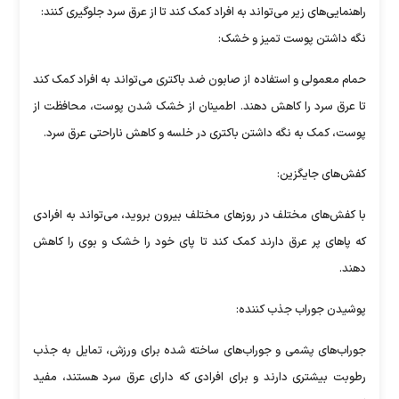
راهنمایی‌های زیر می‌تواند به افراد کمک کند تا از عرق سرد جلوگیری کنند:
نگه داشتن پوست تمیز و خشک:
حمام معمولی و استفاده از صابون ضد باکتری می‌تواند به افراد کمک کند
تا عرق سرد را کاهش دهند. اطمینان از خشک شدن پوست، محافظت از
پوست، کمک به نگه داشتن باکتری در خلسه و کاهش ناراحتی عرق سرد.
کفش‌های جایگزین:
با کفش‌های مختلف در روز‌های مختلف بیرون بروید، می‌تواند به افرادی
که پا‌های پر عرق دارند کمک کند تا پای خود را خشک و بوی را کاهش
دهند.
پوشیدن جوراب جذب کننده:
جوراب‌های پشمی و جوراب‌های ساخته شده برای ورزش، تمایل به جذب
رطوبت بیشتری دارند و برای افرادی که دارای عرق سرد هستند، مفید