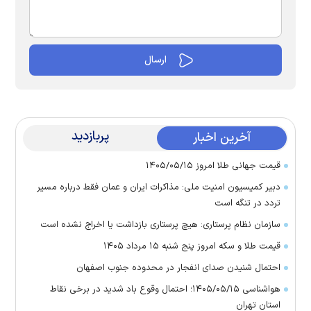
پربازدید
آخرین اخبار
قیمت جهانی طلا امروز ۱۴۰۵/۰۵/۱۵
دبیر کمیسیون امنیت ملی: مذاکرات ایران و عمان فقط درباره مسیر
تردد در تنگه است
سازمان نظام پرستاری: هیچ پرستاری بازداشت یا اخراج نشده است
قیمت طلا و سکه امروز پنج شنبه ۱۵ مرداد ۱۴۰۵
احتمال شنیدن صدای انفجار در محدوده جنوب اصفهان
هواشناسی ۱۴۰۵/۰۵/۱۵؛ احتمال وقوع باد شدید در برخی نقاط
استان تهران