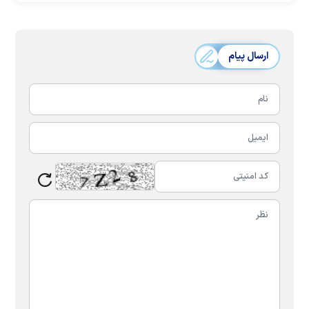
ارسال پیام