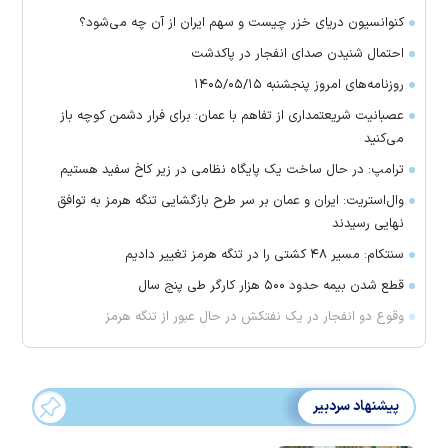
کنوانسیون دریای خزر چیست و سهم ایران از آن چه می‌شود؟
احتمال شنیدن صدای انفجار در پاکدشت
روزنامه‌های امروز پنجشنبه ۱۴۰۵/۰۵/۱۵
عصبانیت شریعتمداری از تفاهم با عمان: برای فرار دشمن کوچه باز
می‌کنید
ترامپ: در حال ساخت یک پایگاه نظامی در زیر کاخ سفید هستیم
وال‌استریت: ایران و عمان بر سر طرح بازگشایی تنگه هرمز به توافق
نهایی رسیدند
سنتکام: مسیر ۴۸ کشتی را در تنگه هرمز تغییر دادیم
قطع شدن بیمه حدود ۵۰۰ هزار کارگر طی پنج سال
وقوع دو انفجار در یک نفتکش در حال عبور از تنگه هرمز
پیشنهاد سردبیر