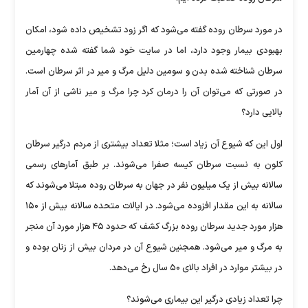
در مورد سرطان روده گفته می‌شود که اگر زود تشخیص داده شود، امکان
بهبودی بیمار وجود دارد، اما در سایت خود شما گفته شده چهارمین
سرطان شناخته شده بدن و سومین دلیل مرگ و میر در اثر سرطان است.
در صورتی که می‌توان آن را درمان کرد چرا مرگ و میر ناشی از آن آمار
بالایی دارد؟
اول این که شیوع آن زیاد است؛ مثلا تعداد بیشتری از مردم درگیر سرطان
کلون به نسبت سرطان کیسه صفرا می‌شوند. بر طبق آمار‌های رسمی
سالانه بیش از یک میلیون نفر در جهان به سرطان روده مبتلا می‌شوند که
سالانه به این مقدار افزوده می‌شود. در ایالات متحده سالانه بیش از ۱۵۰
هزار مورد جدید سرطان روده بزرگ کشف که حدود ۴۵ هزار مورد آن منجر
به مرگ و میر می‌شود. همجنین شیوع آن در مردان بیش از زنان بوده و
در بیشتر موارد در افراد بالای ۵۰ سال رخ می‌دهد.
چرا تعداد زیادی درگیر این بیماری می‌شوند؟