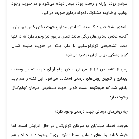
سراسر روده بزرگ و راست روده بیمار دیده می‌شود و در صورت وجود
پولیپ یا ضایعه مشکوک، نمونه برداری صورت می‌گیرد.
راه‌های تشخیصی دیگر مانند آزمایش مدفوع جهت یافتن خون درون آن،
آنجام عکس برداری‌های رنگی مانند انمای باریوم نیز وجود دارد که نه تنها
دقت تشخیصی کولونوسکپی را دارد بلکه در صورت مثبت شدن
کولونوسکپی، پس از آن توصیه می‌شود.
پس از تشخیص نیز از سی تی اسکن و ام آر آی جهت تعیین وسعت
بیماری و تعیین روش‌های درمانی استفاده می‌شود. این نکته را هم باید
یادآور شد که هیچگونه تست خونی جهت تشخیص سرطان کولورکتال
وجود ندارد.
چه روش‌های درمانی جهت درمانی وجود دارد؟
هرچند تعداد مبتلایان به سرطان کولورکتال در حال افزایش است، اما
خوشبختانه روش‌های درمانی نسبتا موثری برای آن وجود دارد. جراحی هم