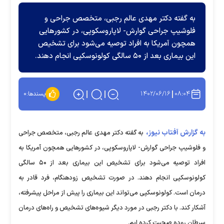
به گفته دکتر مهدی عالم رجبی، متخصص جراحی و
فلوشیپ جراحی گوارش- لاپاروسکوپی، در کشور‌هایی
همچون آمریکا به افراد توصیه می‌شود برای تشخیص
این بیماری بعد از ۵۰ سالگی کولونوسکپی انجام دهند.
۱۴۰۲/۰۶/۱۶
۰۸:۰۴
پسندها:
۰
به گزارش آفتاب نیوز،
به گفته دکتر مهدی عالم رجبی، متخصص جراحی
و فلوشیپ جراحی گوارش- لاپاروسکوپی، در کشور‌هایی همچون آمریکا به
افراد توصیه می‌شود برای تشخیص این بیماری بعد از ۵۰ سالگی
کولونوسکپی انجام دهند. در صورت تشخیص زودهنگام، فرد قادر به
درمان است. کولونوسکپی می‌تواند این بیماری را پیش از مراحل پیشرفته،
آشکار کند. با دکتر رجبی در مورد دیگر شیوه‌های تشخیص و راه‌های درمان
سرطان روده صحبت کرده ایم.