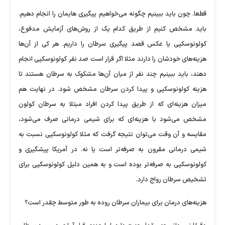
قطعا. چون باید ببینیم چگونه می‌خواهیم پیگیری هایمان را انجام دهیم.
باید مشخص کنیم از طریق کدام یک از روش‌های آزمایش مدفوع،
کولونوسکپی یا عکس قصد پیگیری سرطان را داریم. هر کی از آن‌ها
هزینه‌های خودشان را دارند مثلا اگر قرار است صد نفر کولونوسکپی انجام
دهند، باید ببینیم چند نفر از میان آن‌ها مشکوک به سرطان هستند تا
هزینه کولونوسکپی و پیدا کردن سرطان مشخص شود. در نهایت هم
میزان هزینه‌ای که از طریق پیدا کردن افراد مبتلا به سرطان کولون
مشخص می‌شود با هزینه‌ای که برای شیمی درمانی صرف می‌شود،
مقایسه و آن وقت می‌توان نتیجه گرفت که مثلا کولونوسکپی نسبت به
شیمی درمانی مقرون به صرفه‌تر است یا نه. در آمریکا پیشگیری و
کولونوسکپی به صرفه‌تر بوده است و به همین دلیل کولونوسکپی برای
تشخیص سرطان رواج دارد.
هزینه‌های درمان برای بیماران سرطان روده به طور متوسط چقدر است؟