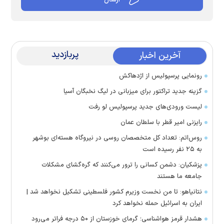
پربازدید
آخرین اخبار
رونمایی پرسپولیس از اژدهاکش
گزینه جدید تراکتور برای میزبانی در لیگ نخبگان آسیا
لیست ورودی‌های جدید پرسپولیس لو رفت
رایزنی امیر قطر با سلطان عمان
روس‌اتم: تعداد کل متخصصان روسی در نیروگاه هسته‌ای بوشهر
به ۲۵ نفر رسیده است
پزشکیان: دشمن کسانی را ترور می‌کنند که گره‌گشای مشکلات
جامعه ما هستند
نتانیاهو: تا من نخست وزیرم کشور فلسطینی تشکیل نخواهد شد |
ایران به اسرائیل حمله نخواهد کرد
هشدار قرمز هواشناسی؛ گرمای خوزستان از ۵۰ درجه فراتر می‌رود