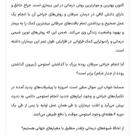
اکنون بهترین و موثرترین روش درمانی در این بیماری است. جراح حاذق و
دارای دانش کافی در درمان سرطان و روش‌های جراحی آن با انجام یک
عمل صحیح و برداشتن تمام بافت‌های سرطانی بیشترین کمک را به بیمار
و بهبود وضعیت زندگی وی می‌کند. ضمن این که روش‌های نوین شیمی
درمانی و رادیوتراپی کمک فراوانی در افزایش طول عمر این بیماران داشته
است.
آیا انجام جراحی سرطان روده بزرگ با گذاشتن استومی (بیرون گذاشتن
روده از جدار شکم) برابر است؟
مسلما جواب این سوال منفی است. امروزه با پیشرفت‌های پدید آمده در
تکنیک‌های جراحی و وجود ابزار‌های جدید انجام استومی دائمی به ندرت
پیش می‌آید و اغلب بیماران یا طی همان عمل اولیه یا پس از طی یک
دوره ۶ هفته‌ای وجود استومی موقت را دفع طبیعی می‌کنند.
از لحاظ شیوه‌های درمانی چقدر منطبق با معیار‌های جهانی هستیم؟