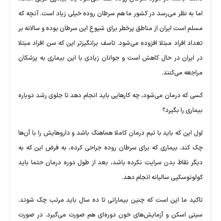
اما به نظر می‌رسد در کشور ما هم سرطان روده خیلی زیاد است. آنچه که
مسلم است ایران از مناطق پرخطر برای شیوع این سرطان بوده و سالانه بر
تعداد افراد مبتلا افزوده می‌شود. تاسف برانگیزتر این که سن افراد مبتلا
در ایران در حال کاهش است و جوانان زیادی با این بیماری به پزشکان
مراجعه می‌کنند.
کسی که درمان می‌شود، چه کار‌هایی باید انجام دهد تا جلوی رشد دوباره
بیماری را بگیرد؟
اول این که باید با تیم درمان کاملا هماهنگ باشد و داروهایش را با آن‌ها
چک کند. بیماری که برای سرطان روده جراحی کرده، به فرض این که به
دیگر نقاط بدن سرایت نکرده باشد، بعد از طول دوره درمان حتما باید
کولونوسکپی سالیانه انجام دهد.
تاکید ما این است که چنین بیمارانی تا ده سال باید مرتب چک شوند.
سیتی اسکن و آزمایش‌های خون دوره‌ای هم صورت می‌گیرد. در صورت