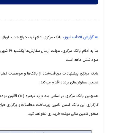
به گزارش آفتاب نیوز،
بانک مرکزی اعلام کرد، حراج جدید اوراق مالی در ۲۱ شهریور امسال برگز
سود شش ماهه است
بانک مرکزی پیشنهادات دریافت‌شده از بانک‌ها و موسسات اعتباری 
تعیین سفارش‌های برنده اقدام می‌کند.
کارگزاری این بانک ضمن تامین زیرساخت معاملات و برگزاری حراج، 
منظور تامین مالی دولت خریداری نخواهد کرد.