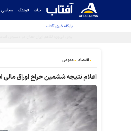
خانه
فرهنگ
سیاسی
پایگاه خبری آفتاب
اقتصاد
عمومی
اعلام نتیجه ششمین حراج اوراق مالی ا