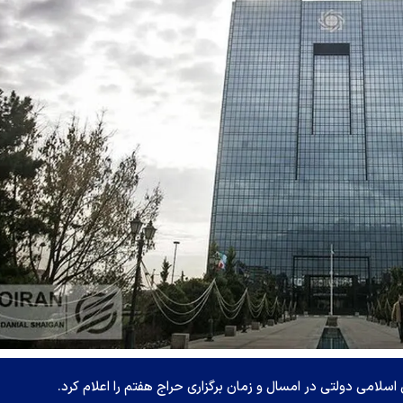
سلامی دولتی در امسال و زمان برگزاری حراج هفتم را اعلام کرد.