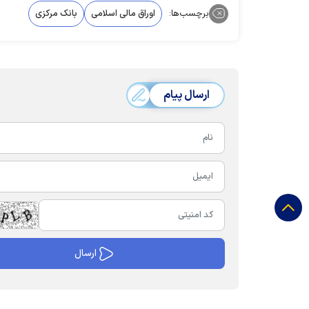
برچسب‌ها:
اوراق مالی اسلامی
بانک مرکزی
ارسال پیام