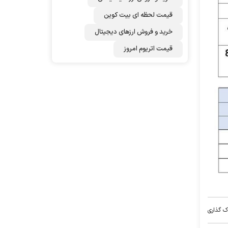
قیمت لحظه ای بیت کوین
خرید و فروش ارزهای دیجیتال
قیمت اتریوم امروز
ک گذاری