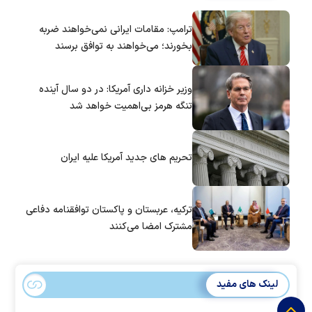
ترامپ: مقامات ایرانی نمی‌خواهند ضربه
بخورند؛ می‌خواهند به توافق برسند
وزیر خزانه داری آمریکا: در دو سال آینده
تنگه هرمز بی‌اهمیت خواهد شد
تحریم های جدید آمریکا علیه ایران
ترکیه، عربستان و پاکستان توافقنامه دفاعی
مشترک امضا می‌کنند
لینک های مفید