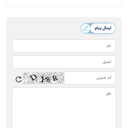
ارسال پیام