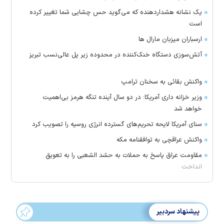
یک نشانه هشداردهنده که می‌گوید حس چشایی شما تغییر کرده
است
ارسباران میزبان مارال ها
آتش‌سوزی دستگاه خنک‌کننده در محدوده زیر پل عالی‌نسب تبریز
واکنش بقائی به سخنان ترامپ
وزیر خزانه داری آمریکا: در دو سال آینده تنگه هرمز بی‌اهمیت
خواهد شد
سنای آمریکا لایحه تحریم‌های گسترده انرژی روسیه را تصویب کرد
واکنش عراقچی به توافقنامه مکه
مقاومت عراق پاسخ به حملات به حشد الشعبی را به تعویق
انداخت
پیشنهاد سردبیر