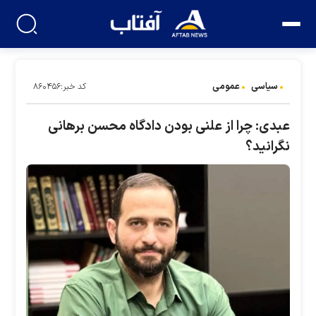
سیاسی
عمومی
کد خبر:۸۶۰۴۵۶
عبدی: چرا از علنی بودن دادگاه محسن برهانی
نگرانید؟