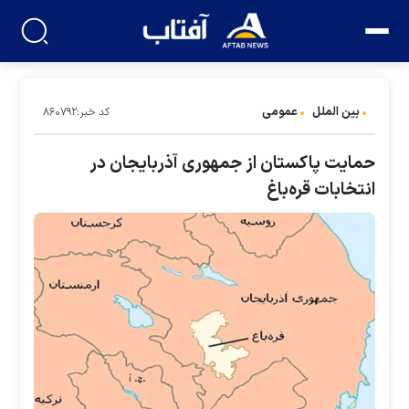
بین الملل
عمومی
کد خبر:۸۶۰۷۹۲
حمایت پاکستان از جمهوری آذربایجان در
انتخابات قره‌باغ