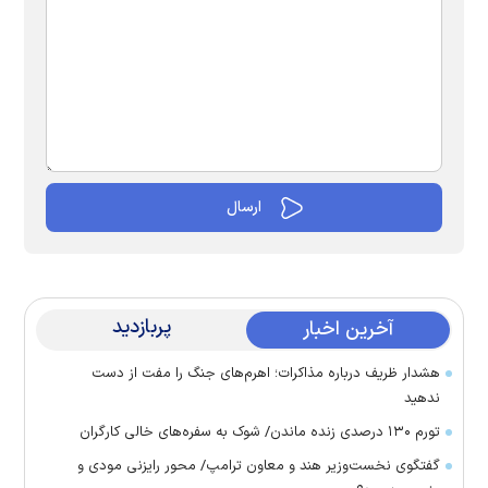
پربازدید
آخرین اخبار
هشدار ظریف درباره مذاکرات؛ اهرم‌های جنگ را مفت از دست
ندهید
تورم ۱۳۰ درصدی زنده ماندن/ شوک به سفره‌های خالی کارگران
گفتگوی نخست‌وزیر هند و معاون ترامپ/ محور رایزنی مودی و