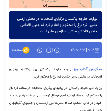
وزارت خارجه پاکستان برگزاری انتخابات در بخش ارمنی
نشین قره باغ را محکوم و اعلام کرد که چنین اقدامی
نقض فاحش منشور سازمان ملل است.
۱۴۰۲/۰۶/۱۹
۲۰:۱۶
پسندها:
۰
به گزارش آفتاب نیوز،
وزارت خارجه پاکستان روز یکشنبه برگزاری
انتخابات در بخش ارمنی نشین قره باغ را محکوم کرد.
وزارت امور خارجه پاکستان در بیانیه‌ای برگزاری انتخابات در منطقه قره باغ
را محکوم کرد. منطقه ارمنی‌نشین قره‌باغ کوهستانی روز شنبه رئیس‌ جدید
خود را در حالی انتخاب کرد که تنش‌ها بین ارمنستان و جمهوری آذربایجان
شدت گرفته است.