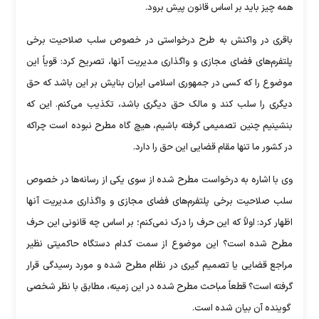
همه چیز باید بر اساس قانون پیش برود.
باقری در واکنش به طرح درخواستی در خصوص سلب صلاحیت برخی
پلتفرم‌های فضای مجازی و واگذاری مدیریت آنها، تصریح کرد: قویاً این
موضوع را که کسی در جمهوری اسلامی ایران بنایش بر این باشد که حق
دیگری را سلب کند و مالک حق دیگری باشد، تکذیب می‌کنم. این که
بنشینیم چنین تصمیمی گرفته باشیم، هیچ گاه مطرح نبوده است چراکه
در کشور ما تنها مقام قضایی این حق را دارد.
وی با اشاره به درخواست مطرح شده از سوی یکی از رسانه‌ها در خصوص
سلب صلاحیت برخی پلتفرم‌های فضای مجازی و واگذاری مدیریت آنها
اظهار کرد: اولاً که این حرف را درک نمی‌کنم؛ بر اساس چه قانونی این حرف
مطرح شده است؟ این موضوع از سمت کدام دستگاه حاکمیتی نظیر
مراجع قضایی یا تصمیم گیری در نظام مطرح شده و مورد رسیدگی قرار
گرفته است؟ قطعاً مباحث مطرح شده در این زمینه، مطابق با نظر شخصی
گوینده آن بیان شده است.