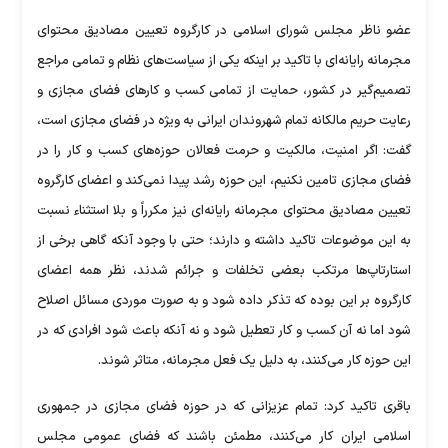
عضو ناظر مجلس شورای اسلامی در کارگروه تعیین مصادیق محتوای
مجرمانه رایانه‌ای با تاکید بر اینکه یکی از سیاست‌های نظام و تمامی مراجع
تصمیم‌گیر در کشور، حمایت از تمامی کسب و کارهای فضای مجازی و
رعایت حریم مالکانه تمام شهروندان ایرانی به ویژه در فضای مجازی است،
گفت: اگر امنیت، مالکیت و حرمت فعالان حوزه‌های کسب و کار را در
فضای مجازی تامین نکنیم، این حوزه رشد پیدا نمی‌کند و اعضای کارگروه
تعیین مصادیق محتوای مجرمانه رایانه‌ای نیز مکرراً و بلا استثناء نسبت
به این موضوعات تاکید داشته و دارند؛ حتی با وجود آنکه گاهی برخی از
استارتاپ‌ها مرتکب بعضی تخلفات و جرائم شدند، نظر همه اعضای
کارگروه بر این بوده که تذکر داده شود و به صورت موردی مسائل اصلاح
شود اما نه آن کسب و کار تعطیل شود و نه آنکه باعث شود افرادی که در
این حوزه کار می‌کنند، به دلیل یک فعل مجرمانه، متاثر شوند.
باقری تاکید کرد: تمام عزیزانی که در حوزه فضای مجازی در جمهوری
اسلامی ایران کار می‌کنند، مطمئن باشند که فضای عمومی مجلس