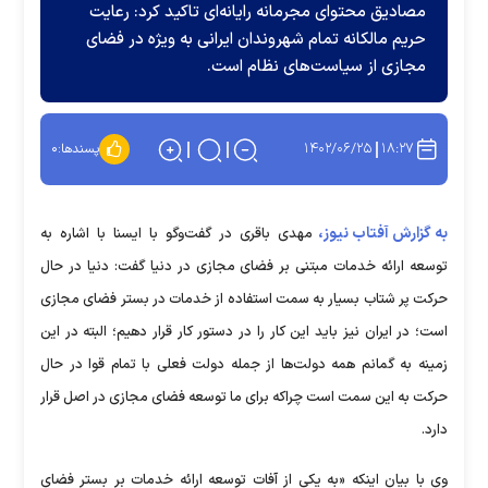
مصادیق محتوای مجرمانه رایانه‌ای تاکید کرد: رعایت
حریم مالکانه تمام شهروندان ایرانی به ویژه در فضای
مجازی از سیاست‌های نظام است.
۱۴۰۲/۰۶/۲۵
۱۸:۲۷
پسندها:
۰
به گزارش آفتاب نیوز،
مهدی باقری در گفت‌وگو با ایسنا با اشاره به
توسعه ارائه خدمات مبتنی بر فضای مجازی در دنیا گفت: دنیا در حال
حرکت پر شتاب بسیار به سمت استفاده از خدمات در بستر فضای مجازی
است؛ در ایران نیز باید این کار را در دستور کار قرار دهیم؛ البته در این
زمینه به گمانم همه دولت‌ها از جمله دولت فعلی با تمام قوا در حال
حرکت به این سمت است چراکه برای ما توسعه فضای مجازی در اصل قرار
دارد.
وی با بیان اینکه «به یکی از آفات توسعه ارائه خدمات بر بستر فضای