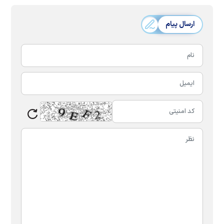
ارسال پیام