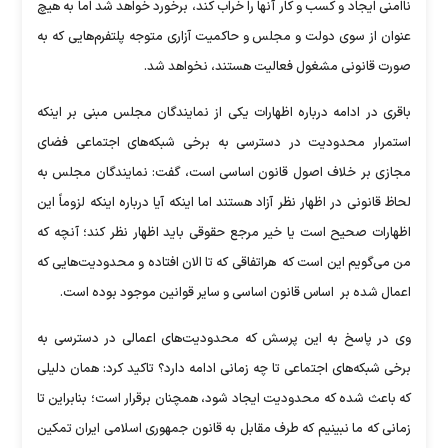
ناامنی ایجاد و کسب و کار آنها را خراب کند، برخورد خواهد شد اما به هیچ
عنوان از سوی دولت و مجلس و حاکمیت آزاری متوجه پلتفرم‌هایی که به
صورت قانونی مشغول فعالیت هستند، نخواهد شد.
باقری در ادامه درباره اظهارات یکی از نمایندگان مجلس مبنی بر اینکه
استمرار محدودیت در دسترسی به برخی شبکه‌های اجتماعی فضای
مجازی بر خلاف اصول قانون اساسی است، گفت: نمایندگان مجلس به
لحاظ قانونی در اظهار نظر آزاد هستند اما اینکه آیا درباره اینکه لزوماً این
اظهارات صحیح است یا خیر مرجع حقوقی باید اظهار نظر کند؛ آنچه که
من می‌گویم این است که هراتفاقی که تا الان افتاده و محدودیت‌هایی که
اعمال شده بر اساس قانون اساسی و سایر قوانین موجود بوده است.
وی در پاسخ به این پرسش که محدودیت‌های اعمالی در دسترسی به
برخی شبکه‌های اجتماعی تا چه زمانی ادامه دارد؟ تاکید کرد: همان دلیلی
که باعث شده که محدودیت ایجاد شود، همچنان برقرار است؛ بنابراین تا
زمانی که ما نبینیم که طرف مقابل به قانون جمهوری اسلامی ایران تمکین