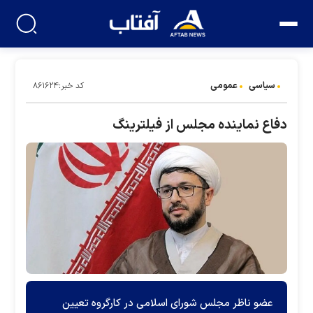
سیاسی
عمومی
کد خبر:۸۶۱۶۲۴
دفاع نماینده مجلس از فیلترینگ
عضو ناظر مجلس شورای اسلامی در کارگروه تعیین