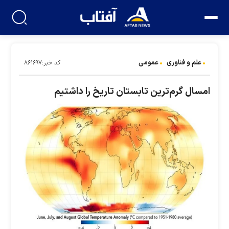
علم و فناوری
عمومی
کد خبر:۸۶۱۶۹۷
امسال گرم‌ترین تابستان تاریخ را داشتیم