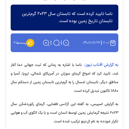
ناسا تایید کرده است که تابستان سال ۲۰۲۳ گرم‌ترین
تابستان تاریخ زمین بوده است.
۱۴۰۲/۰۶/۲۶
۱۱:۰۱
پسندها:
۲
به گزارش آفتاب نیوز،
ناسا با اشاره به زمانی که ثبت جهانی دما آغاز
شد، تایید کرد که امواج گرمای سوزان در آمریکای شمالی، اروپا، آسیا و
مناطق دیگر، تابستان امسال را به گرم‌ترین تابستان زمین از دستکم سال
۱۸۸۰ تاکنون تبدیل کرده است.
به گزارش اسپیس، به گفته این آژانس فضایی، گرمای رکوردشکن سال
۲۰۲۳ نتیجه گرمایش زمین توسط انسان است و با یک الگوی آب و هوایی
تکرار شونده به نام ال‌نینو ترکیب شده است.