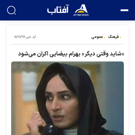
فرهنگ
عمومی
کد خبر:۸۶۱۷۲۶
«شاید وقتی دیگر» بهرام بیضایی اکران می‌شود