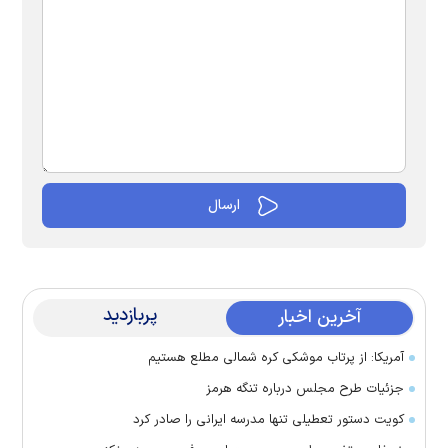
پربازدید
آخرین اخبار
آمریکا: از پرتاب موشکی کره شمالی مطلع هستیم
جزئیات طرح مجلس درباره تنگه هرمز
کویت دستور تعطیلی تنها مدرسه ایرانی را صادر کرد