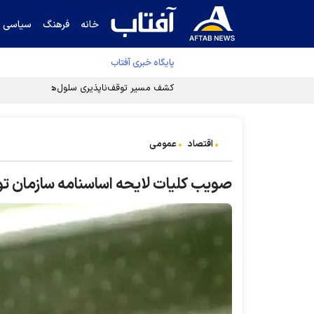
خانه
فرهنگ
سیاسی
پایگاه خبری آفتاب
کشف مسیر توقف‌ناپذیری سلول‌های سرطانی
اقتصاد
عمومی
صویب کلیات لایحه اساسنامه سازمان 