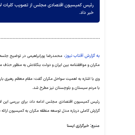
رئیس کمیسیون اقتصادی مجلس از تصویب کلیات لای
خبر داد.
به گزارش آفتاب نیوز،
محمدرضا پورابراهیمی در توضیح جلسه 
مکران و موافقتنامه بین ایران و دولت بنگلادش به منظور حذف مال
وی با اشاره به اهمیت سواحل مکران گفت: مقام معظم رهبری بار
با مردم سیستان و بلوچستان نیز مطرح شد.
رئیس کمیسیون اقتصادی مجلس ادامه داد: برای بررسی این ل
گزارش کاملی درباره مدل توسعه منطقه مکران به کمیسیون ارائه شو
منبع:
خبرگزاری ایسنا