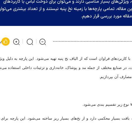
ه، ویژگی‌های بسیار مناسبی دارند و می‌توان برای دوخت لباس با کاربرد‌های
۷ مورد عنوان شده در این مقاله، تمامی پارچه‌ها با زمینه نخ پنبه نیستند و از تعداد بیشتری می‌توا
 مقاله مورد بررسی قرار دهیم.
پ
با کاربرد‌های فراوان است که از الیاف نخ پنبه تهیه می‌شود. این پارچه به دلیل وی
ر صنایع مختلف از جمله مد و پوشاک، خانه‌داری و تزئینات داخلی استفاده می‌ش
 مصارف آن بپردازیم.
 بافت بسیار محکمی دارد و از نخ‌های بسیار ریز ساخته می‌شود. این پارچه برای