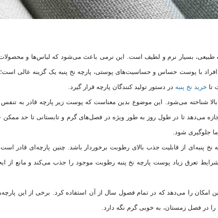
پنبه طبیعی، بسیار نرم و لطیف است. این نرمی باعث می‌شود که لباس‌ها و محصولات 
 افراد با پوست حساس و حساسیت‌های پوستی، پارچه نخ پنبه یک گزینه عالی است؛ 
 تا
خرید نخ پنبه
در دستور تولید کنندگان پارچه قرار گیرد.
الا شناخته می‌شود. این موضوع بدین معناست که پوست زیر پارچه قادر به تنفس و
زه می‌دهد تا در طول روز به طور ویژه در فصل‌های گرم و تابستانی تا حد ممکن
ا جلوگیری شود.
خ پنبه‌ای از قابلیت جذب بالای رطوبت برخوردار باشد. چنین پارچه‌ای قادر است
ایط تعرق زیاد پوست پارچه نخ پنبه رطوبت موجود را جذب می‌کند و مانع از ایج
 امکان را می‌دهد که در تمام فصول سال از آن استفاده کرد. برخی از این پارچه‌ها
را در فصل زمستان، به خوبی گرم نگه دارد.