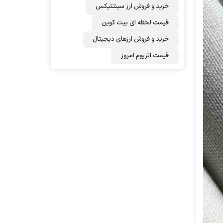
خرید و فروش ارز سینتتیکس
قیمت لحظه ای بیت کوین
خرید و فروش ارزهای دیجیتال
قیمت اتریوم امروز