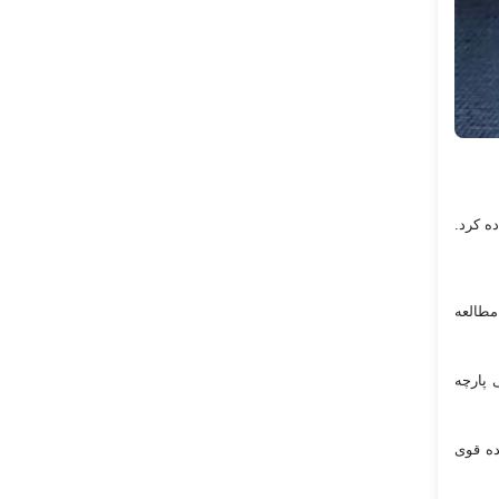
تفاده کرد.
مطالعه
 پارچه
ده قوی