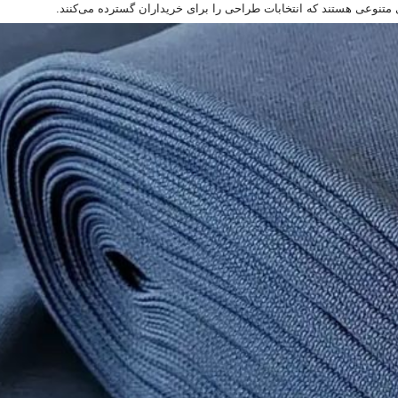
ای متنوعی هستند که انتخابات طراحی را برای خریداران گسترده می‌کنند.