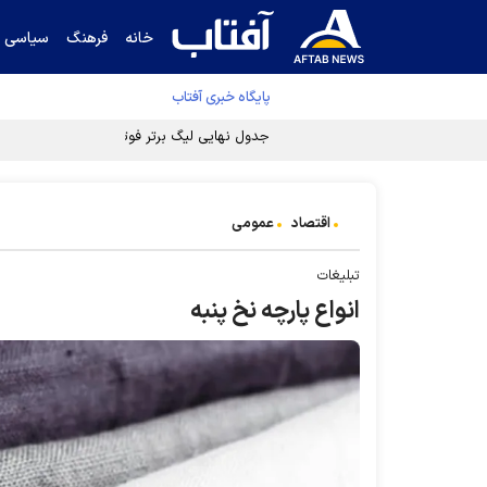
خانه
فرهنگ
سیاسی
پایگاه خبری آفتاب
جدول نهایی لیگ برتر فوتبال پس از رای کمیته اس
اقتصاد
عمومی
تبلیغات
انواع پارچه نخ پنبه