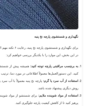
نگهداری و شستشوی پارچه نخ پنبه
برای نگهداری و ش
در این بخش، این موارد را با یکدیگر بررسی خواهیم کرد:
به برچسب مراقبتی پارچه توجه کنید:
همیشه پیش از شستشوی
کنید. این دستورالعمل‌ها معمولاً اطلاعاتی در مورد دما، ترتی
استفاده از آب سرد یا گرم:
پارچه نخ پنبه معمولاً با آب سرد
روش دیگری پیشنهاد شده باشد.
استفاده از مواد شوینده ملایم:
برای شستشو از مواد شوینده م
پرهیز کنید تا از کاهش کیفیت پارچه جلوگیری کنید.