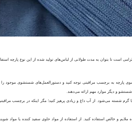
ستشوی پارچه نخ پنبه، رعایت ۶ نکته مهم الزامی است تا بتوان به مدت طولانی از لباس‌های تولید شده از این نوع پارچه اس
 پارچه به برچسب مراقبتی توجه کنید و دستورالعمل‌های شستشوی موجود را 
ب شستشو و دیگر موارد مهم ارائه می‌دهند.
 یا گرم شسته می‌شود. از آب داغ و زیادی پرهیز کنید؛ مگر اینکه در برچسب مراقبتی
لایم و خالص استفاده کنید. از استفاده از مواد حاوی سفید کننده یا مواد شوین