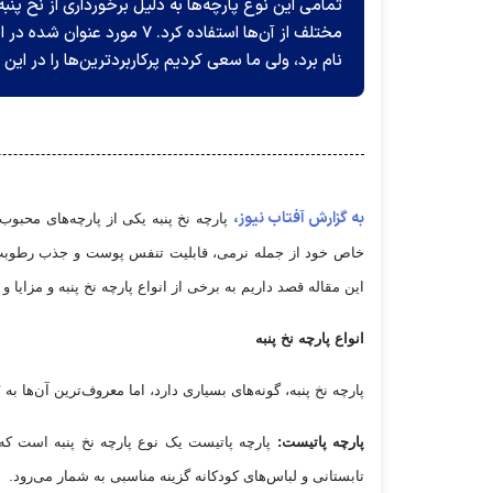
تمامی این نوع پارچه‌ها به دلیل برخورداری از نخ پنب
مختلف از آن‌ها استفاده کرد. 
نام برد، ولی ما سعی کردیم پرکاربردترین‌ها را در این
به گزارش آفتاب نیوز،
پارچه نخ پنبه یکی از پارچه‌های محبوب 
خاص خود از جمله نرمی، قابلیت تنفس پوست و جذب رطوبت، د
این مقاله قصد داریم به برخی از انواع پارچه نخ پنبه و مزایا و
انواع پارچه نخ پنبه
پارچه نخ پنبه، گونه‌های بسیاری دارد، اما معروف‌ترین آن‌ها به ۷ نوع زیر تقسیم بندی می‌شود.
پارچه پاتیست:
پارچه پاتیست یک نوع پارچه نخ پنبه است که
تابستانی و لباس‌های کودکانه گزینه مناسبی به شمار می‌رود.