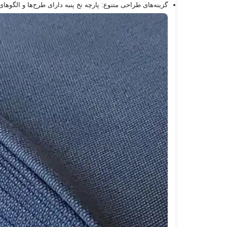
گزینه‌های طراحی متنوع: پارچه نخ پنبه دارای طرح‌ها و الگو‌ه