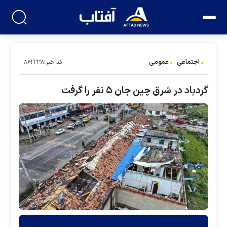
اجتماعی
عمومی
کد خبر:۸۶۲۲۳۸
گردباد در شرق چین جان ۵ نفر را گرفت