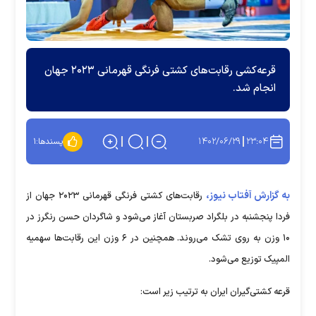
قرعه‌کشی رقابت‌های کشتی فرنگی قهرمانی ۲۰۲۳ جهان
انجام شد.
۱۴۰۲/۰۶/۲۹
۲۳:۰۴
پسندها:
۱
به گزارش آفتاب نیوز،
رقابت‌های کشتی فرنگی قهرمانی ۲۰۲۳ جهان از
فردا پنجشنبه در بلگراد صربستان آغاز می‌شود و شاگردان حسن رنگرز در
۱۰ وزن به روی تشک می‌روند. همچنین در ۶ وزن این رقابت‌ها سهمیه
المپیک توزیع می‌شود.
قرعه کشتی‌گیران ایران به ترتیب زیر است: