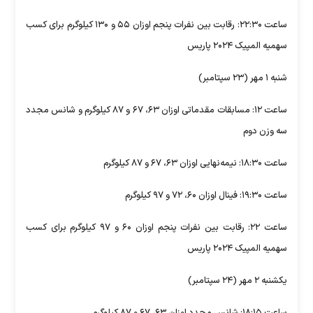
ساعت ۲۲:۳۰: رقابت بین نفرات پنجم اوزان ۵۵ و ۱۳۰ کیلوگرم برای کسب
سهمیه المپیک ۲۰۲۴ پاریس
شنبه ۱ مهر (۲۳ سپتامبر)
ساعت ۱۲: مسابقات مقدماتی اوزان ۶۳، ۶۷ و ۸۷ کیلوگرم و شانس مجدد
سه وزن دوم
ساعت ۱۸:۳۰: نیمه‌نهایی اوزان ۶۳، ۶۷ و ۸۷ کیلوگرم
ساعت ۱۹:۳۰: فینال اوزان ۶۰، ۷۲ و ۹۷ کیلوگرم
ساعت ۲۲: رقابت بین نفرات پنجم اوزان ۶۰ و ۹۷ کیلوگرم برای کسب
سهمیه المپیک ۲۰۲۴ پاریس
یکشنبه ۲ مهر (۲۴ سپتامبر)