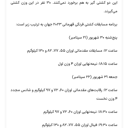
این دو کشتی گیر به هم برخورد نمی‌کنند. ۳۰ نفر در این وزن کشتی
می‌گیرند.
برنامه مسابقات کشتی فرنگی قهرمانی ۲۰۲۳ جهان به ترتیب زیر است:
پنج‌شنبه ۳۰ شهریور (۲۱ سپتامبر)
ساعت ۱۲: مسابقات مقدماتی اوزان ۵۵، ۷۷، ۸۲ و ۱۳۰ کیلوگرم
ساعت ۱۸:۱۵: نیمه‌نهایی اوزان ۴ وزن اول
جمعه ۳۱ شهریور (۲۲ سپتامبر)
ساعت ۱۲: رقابت‌های مقدماتی اوزان ۶۰، ۷۲ و ۹۷ کیلوگرم و شانس مجدد
۴ وزن نخست
ساعت ۱۸:۳۰: نیمه‌نهایی اوزان ۶۰، ۷۲ و ۹۷ کیلوگرم
ساعت ۱۹:۳۰: فینال اوزان ۵۵، ۷۷، ۸۲ و ۱۳۰ کیلوگرم