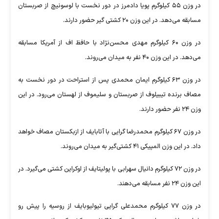
در وزن ۵۵ کیلوگرم پویا دادمرز در دور نخست با لوسونیچ از صربستان
مسابقه می‌دهد. در این وزن ۲۰ کشتی گیر حضور دارند.
در وزن ۶۰ کیلوگرم مهدی محسن‌نژاد با حافظ اف از آمریکا مسابقه
می‌دهد. در این وزن ۴۰ نفر به میدان می‌روند.
در وزن ۶۳ کیلوگرم ایمان محمدی پس از استراحت در دور نخست به
مصاف برنده تیبیلوف از صربستان و سلیموف از لهستان می‌رود. در این
وزن ۲۴ نفر حضور دارند.
در وزن ۶۷ کیلوگرم محمدرضا گرایی با آتابایف از ازبکستان مصاف خواهد
داد. در این وزن المپیکی ۴۱ کشتی‌گیر به میدان می‌روند.
در وزن ۷۲ کیلوگرم دانیال سهرابی با پولیتایف از اوکراین کشتی می‌گیرد. در
این وزن ۲۴ نفر مسابقه می‌دهند.
در وزن ۷۷ کیلوگرم محمدعلی گرایی تیولیوبایف از روسیه را پیش رو