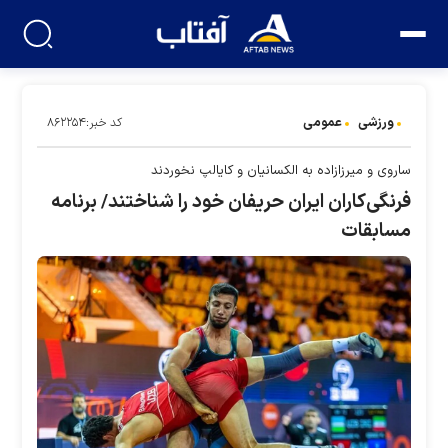
ورزشی
عمومی
کد خبر:۸۶۲۲۵۴
ساروی و میرزازاده به الکسانیان و کایالپ نخوردند
فرنگی‌کاران ایران حریفان خود را شناختند/ برنامه
مسابقات