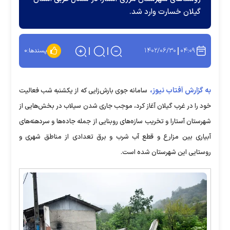
گیلان خسارت وارد شد.
۱۴۰۲/۰۶/۳۰
۰۴:۰۹
پسندها:
۰
به گزارش آفتاب نیوز،
سامانه جوی بارش‌زایی که از یکشنبه‌ شب فعالیت
خود را در غرب گیلان آغاز کرد، موجب جاری شدن سیلاب در بخش‌هایی از
شهرستان آستارا و تخریب سازه‌های روبنایی از جمله جاده‌ها و سردهنه‌های
آبیاری بین مزارع و قطع آب شرب و برق تعدادی از مناطق شهری و
روستایی این شهرستان شده است.