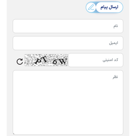
ارسال پیام