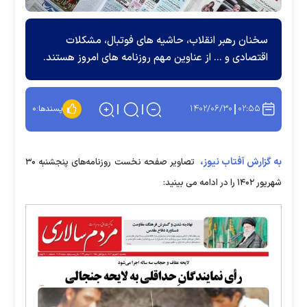
سخنان رهبر انقلاب، حاشیه های فوتبال، مشکلات
اقتصادی و ... از عناوین مهم روزنامه های امروز هستند.
۱۴۰۲/۰۶/۳۰
۰۲:۵۵
پسندها:
۰
به گزارش آفتاب نیوز،
تصاویر صفحه نخست روزنامه‌های پنجشنبه ۳۰
شهریور ۱۴۰۲ را در ادامه می بینید: