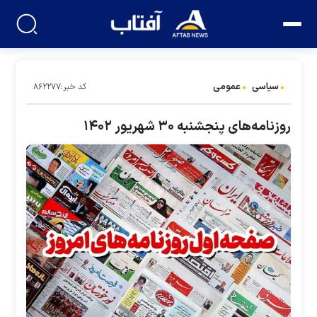
سیاسی
عمومی
کد خبر:۸۶۲۲۷۷
روزنامه‌های پنجشنبه ۳۰ شهریور ۱۴۰۲