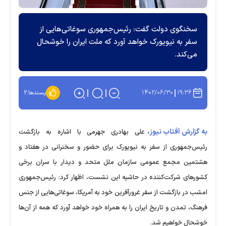
سخنگوی دولت گفت: رئیس‌جمهوری سوغاتی‌هایی از
سفر به نیویورک خواهد آورد که ملت ایران را خوشحال
می‌کند.
۱۴۰۲/۰۶/۳۰
۱۹:۳۶
پسندها:
۲
به گزارش آفتاب نیوز،
علی بهادری جهرمی با اشاره به بازگشت
رئیس‌جمهوری از سفر به نیویورک برای حضور و سخنرانی در هفتاد و
هشتمین مجمع عمومی سازمان ملل متحد و دیدار با سران برخی
کشور‌های شرکت‌کننده در حاشیه این نشست، اظهار کرد: رئیس‌جمهوری
امشب در بازگشت از سفر غرورآفرین خود به آمریکا، سوغاتی‌هایی از جنس
فرهنگ، تمدن و تاریخ ایران را به همراه خود خواهد آورد که همه از آن‌ها
خوشحال خواهیم شد.