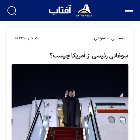
سیاسی
عمومی
کد خبر:۸۶۲۳۹۰
سوغاتی رئیسی از آمریکا چیست؟