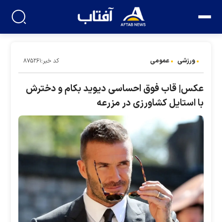
ورزشی
عمومی
کد خبر:۸۷۵۲۶۱
عکس| قاب فوق احساسی دیوید بکام و دخترش
با استایل کشاورزی در مزرعه