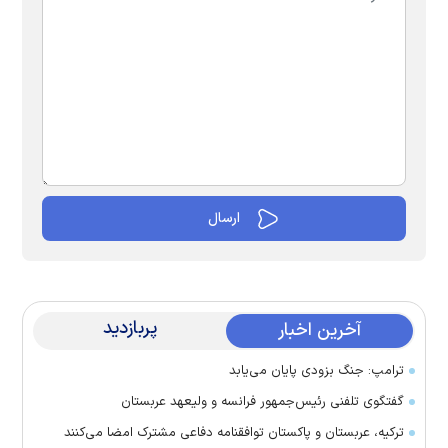
پربازدید
آخرین اخبار
ترامپ: جنگ بزودی پایان می‌یابد
گفتگوی تلفنی رئیس‌جمهور فرانسه و ولیعهد عربستان
ترکیه، عربستان و پاکستان توافقنامه دفاعی مشترک امضا می‌کنند