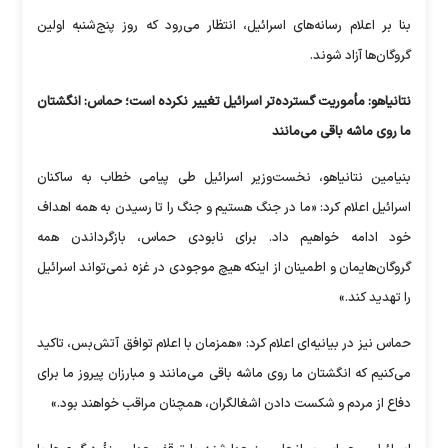
بنا بر اعلام رسانه‌های اسرائیل، انتظار می‌رود که روز پنج‌شنبه اولین
گروگان‌ها آزاد شوند.
نتانیاهو: مأموریت گسترده‌تر اسرائیل تغییر نکرده است؛ حماس: انگشتان
ما روی ماشه باقی می‌مانند
بنیامین نتانیاهو، نخست‌وزیر اسرائیل طی پیامی خطاب به ساکنان
اسرائیل اعلام کرد: «ما در جنگ هستیم و جنگ را تا رسیدن به همه اهداف
خود ادامه خواهیم داد. برای نابودی حماس، بازگرداندن همه
گروگان‌هایمان و اطمینان از اینکه هیچ موجودی در غزه نمی‌تواند اسرائیل
را تهدید کند.»
حماس نیز در بیانیه‌ای اعلام کرد: «همزمان با اعلام توافق آتش‌بس، تاکید
می‌کنیم که انگشتان ما روی ماشه باقی می‌مانند و مبارزان پیروز ما برای
دفاع از مردم و شکست دادن اشغالگران، همچنان مراقب خواهند بود.»