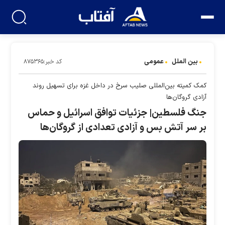
بین الملل
عمومی
کد خبر:۸۷۵۳۶۵
کمک کمیته بین‌المللی صلیب سرخ در داخل غزه برای تسهیل روند
آزادی گروگان‌ها
جنگ فلسطین| جزئیات توافق اسرائیل و حماس
بر سر آتش بس و آزادی تعدادی از گروگان‌ها