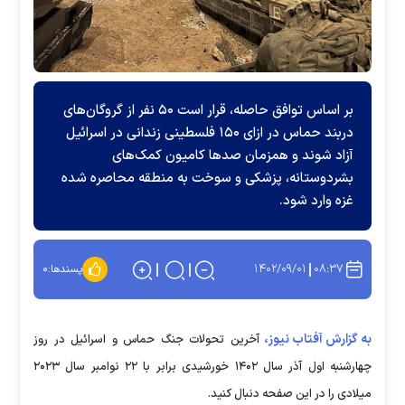
بر اساس توافق حاصله، قرار است ۵۰ نفر از گروگان‌های
دربند حماس در ازای ۱۵۰ فلسطینی زندانی در اسرائیل
آزاد شوند و همزمان صدها کامیون کمک‌های
بشردوستانه، پزشکی و سوخت به منطقه محاصره شده
غزه وارد شود.
۱۴۰۲/۰۹/۰۱
۰۸:۳۷
پسندها:
۰
به گزارش آفتاب نیوز،
آخرین تحولات جنگ حماس و اسرائیل در روز
چهارشنبه اول آذر سال ۱۴۰۲ خورشیدی برابر با ۲۲ نوامبر سال ۲۰۲۳
میلادی را‌ در این صفحه دنبال کنید.