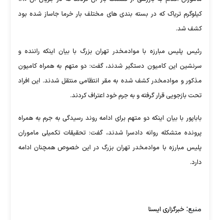
کیلوگرم تریاک که در بسته بندی های مختلف بار خرما جاساز شده بود
کشف شد.
رئیس پلیس مبارزه با موادمخدر تهران بزرگ با بیان اینکه راننده و
سرنشین این کامیون دستگیر شدند، گفت: دو متهم به همراه کامیون
مذکور و موادمخدر کشف شده به مقر انتظامی منتقل شدند. این افراد
تحت بازجویی قرار گرفته و به جرم خود اعتراف کردند.
باباپور با بیان اینکه دو متهم برای ادامه روند رسیدگی به جرم به همراه
پرونده متشکله روانه دادسرا شدند، گفت: تحقیقات تکمیلی ماموران
پلیس مبارزه با موادمخدر تهران بزرگ در این خصوص همچنان ادامه
دارد.
منبع:
خبرگزاری ایسنا