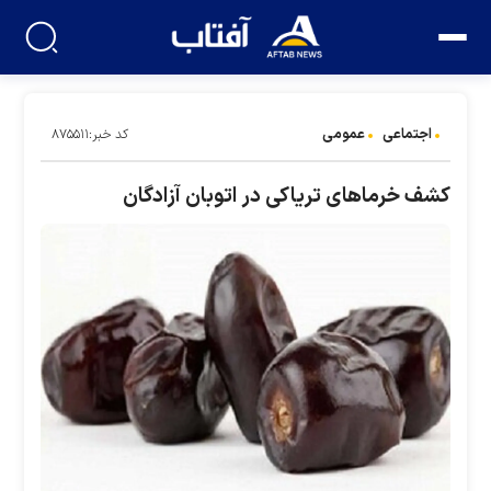
اجتماعی
عمومی
کد خبر:۸۷۵۵۱۱
کشف خرماهای تریاکی در اتوبان آزادگان