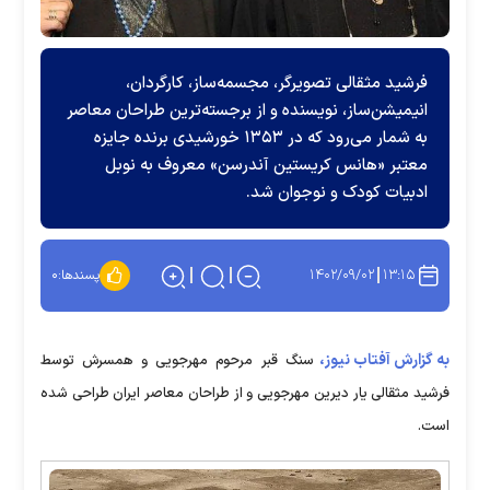
فرشید مثقالی تصویرگر، مجسمه‌ساز، کارگردان،
انیمیشن‌ساز، نویسنده و از برجسته‌ترین طراحان معاصر
به شمار می‌رود که در ۱۳۵۳ خورشیدی برنده جایزه‌
معتبر «هانس کریستین آندرسن» معروف به نوبل
ادبیات کودک و نوجوان شد.
۱۴۰۲/۰۹/۰۲
۱۳:۱۵
پسندها:
۰
به گزارش آفتاب نیوز،
سنگ قبر مرحوم مهرجویی و همسرش توسط
فرشید مثقالی یار دیرین مهرجویی و از طراحان معاصر ایران طراحی شده
است.