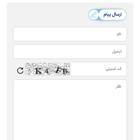
ارسال پیام