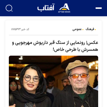
فرهنگ
عمومی
کد خبر:۸۷۵۶۹۳
عکس| رونمایی از سنگ قبر داریوش مهرجویی و
همسرش با طرحی خاص!