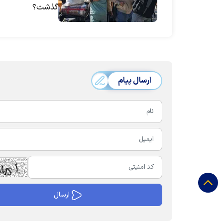
گذشت؟
ارسال پیام