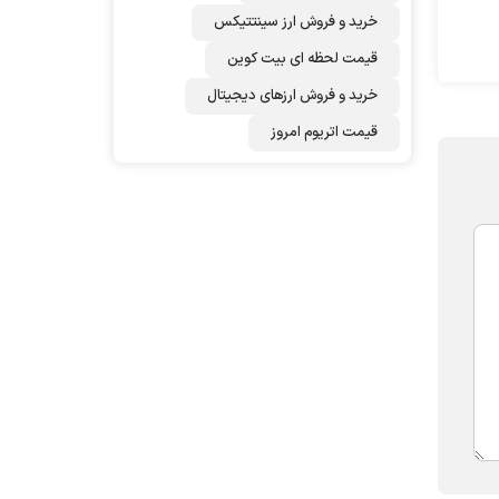
خرید و فروش ارز سینتتیکس
قیمت لحظه ای بیت کوین
خرید و فروش ارزهای دیجیتال
قیمت اتریوم امروز