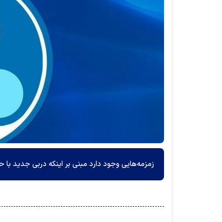
زمزمه‌هایی وجود دارد مبنی بر اینکه دربی جدید با 