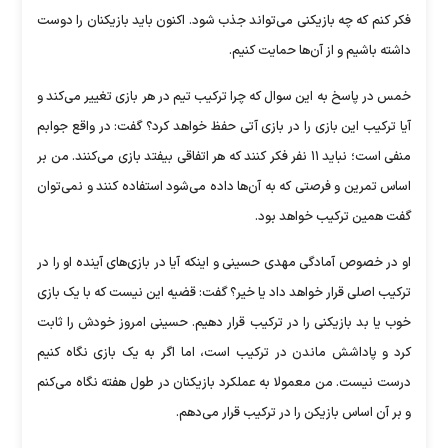
فکر کنم که چه بازیکنی می‌تواند جذب شود. اکنون باید بازیکنان را دوست
داشته باشیم و از آن‌ها حمایت کنیم.
خمس در پاسخ به این سوال که چرا ترکیب تیم در هر بازی تغییر می‌کند و
آیا ترکیب این بازی را در بازی آتی حفظ خواهد کرد؟ گفت: در واقع جوابم
منفی است؛ نباید ۱۱ نفر فکر کنند که هر اتفاقی بیفتد بازی می‌کنند. من بر
اساس تمرین و فرصتی که به آن‌ها داده می‌شود استفاده کنند و نمی‌توان
گفت همین ترکیب خواهد بود.
او در خصوص آمادگی مهدی حسینی و اینکه آیا در بازی‌های آینده او را در
ترکیب اصلی قرار خواهد داد یا خیر؟ گفت: قضیه این نیست که با یک بازی
خوب یا بد بازیکنی را در ترکیب قرار دهیم. حسینی امروز خودش را ثابت
کرد و پاداشش ماندن در ترکیب است، اما اگر به یک بازی نگاه کنیم
درست نیست. من معمولا به عملکرد بازیکنان در طول هفته نگاه می‌کنم
و بر آن اساس بازیکن را در ترکیب قرار می‌دهم.