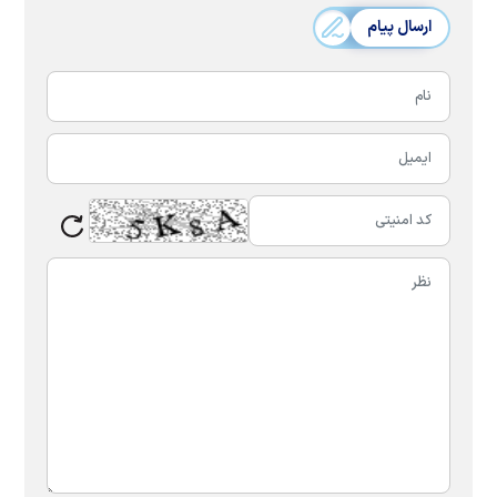
ارسال پیام