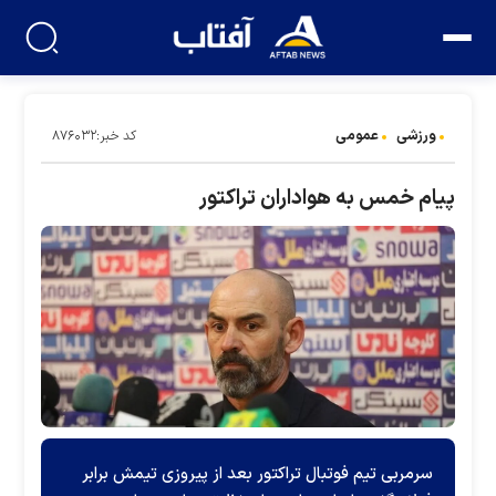
ورزشی
عمومی
کد خبر:۸۷۶۰۳۲
پیام خمس به هواداران تراکتور
سرمربی تیم فوتبال تراکتور بعد از پیروزی تیمش برابر