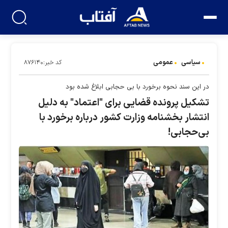
سیاسی
عمومی
کد خبر:۸۷۶۱۴۰
در این سند نحوه برخورد با بی حجابی ابلاغ شده بود
تشکیل پرونده قضایی برای "اعتماد" به دلیل
انتشار بخشنامه وزارت کشور درباره برخورد با
بی‌حجابی!