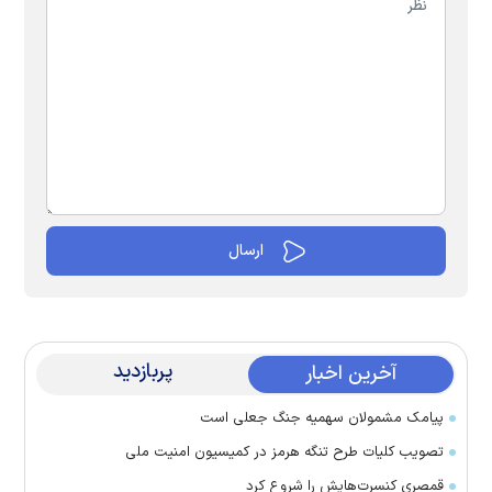
پربازدید
آخرین اخبار
پیامک مشمولان سهمیه جنگ جعلی است
تصویب کلیات طرح تنگه هرمز در کمیسیون امنیت ملی
قمصری کنسرت‌هایش را شروع کرد