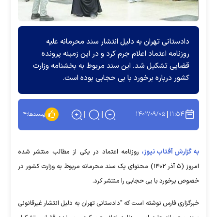
دادستانی تهران به دلیل انتشار سند محرمانه علیه
روزنامه اعتماد اعلام جرم کرد و در این زمینه پرونده
قضایی تشکیل شد. این سند مربوط به بخشنامه وزارت
کشور درباره برخورد با بی حجابی بوده است.
۱۴۰۲/۰۹/۰۵
۱۱:۵۴
پسندها:
۴
به گزارش آفتاب نیوز،
روزنامه اعتماد در یکی از مطالب منتشر شده
امروز (۵ آذر ۱۴۰۲) محتوای یک سند محرمانه مربوط به وزارت کشور در
خصوص برخورد با بی حجابی را منتشر کرد.
خبرگزاری فارس نوشته است که "دادستانی تهران به دلیل انتشار غیرقانونی