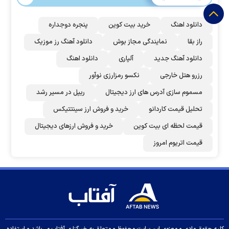
دانلود اهنگ
خرید بیت کوین
پنجره دوجداره
راز بقا
نمایندگی مجاز بوش
دانلود آهنگ رز‌ موزیک
دانلود آهنگ جدید
آلپاری
دانلود اهنگ
رزرو هتل خارجی
نکسو رمزارزی نوآور
مسموم سازی آدرس های ارز دیجیتال
ریپل در مسیر رشد
تحلیل قیمت کاردانو
خرید و فروش ارز سینتتیکس
قیمت لحظه ای بیت کوین
خرید و فروش ارزهای دیجیتال
قیمت اتریوم امروز