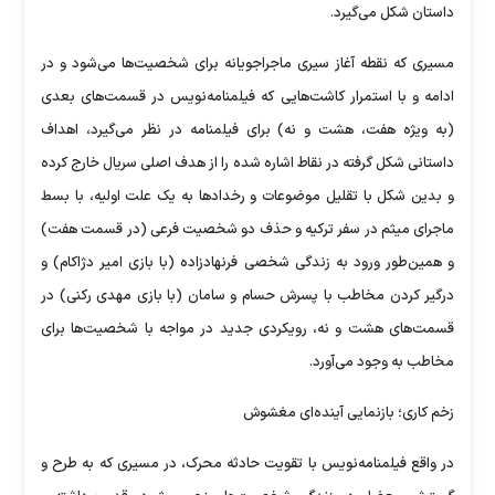
داستان شکل می‌گیرد.
مسیری که نقطه آغاز سیری ماجراجویانه برای شخصیت‌ها می‌شود و در
ادامه و با استمرار کاشت‌هایی که فیلمنامه‌نویس در قسمت‌های بعدی
(به ویژه هفت، هشت و نه) برای فیلمنامه در نظر می‌گیرد، اهداف
داستانی شکل گرفته در نقاط اشاره شده را از هدف اصلی سریال خارج کرده
و بدین شکل با تقلیل موضوعات و رخداد‌ها به یک علت اولیه، با بسط
ماجرای میثم در سفر ترکیه و حذف دو شخصیت فرعی (در قسمت هفت)
و همین‌طور ورود به زندگی شخصی فرنهادزاده (با بازی امیر دژاکام) و
درگیر کردن مخاطب با پسرش حسام و سامان (با بازی مهدی رکنی) در
قسمت‌های هشت و نه، رویکردی جدید در مواجه با شخصیت‌ها برای
مخاطب به وجود می‌آورد.
زخم کاری؛ بازنمایی آینده‌ای مغشوش
در واقع فیلمنامه‌نویس با تقویت حادثه محرک، در مسیری که به طرح و