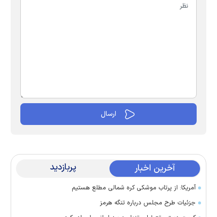
پربازدید
آخرین اخبار
آمریکا: از پرتاب موشکی کره شمالی مطلع هستیم
جزئیات طرح مجلس درباره تنگه هرمز