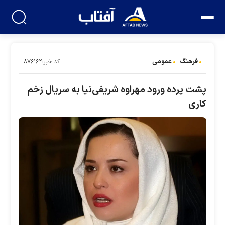
فرهنگ
عمومی
کد خبر:۸۷۶۱۶۲
پشت پرده ورود مهراوه شریفی‌نیا به سریال زخم
کاری