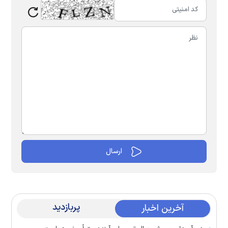
پربازدید
آخرین اخبار