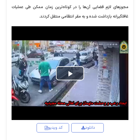
مجوز‌های لازم قضایی آن‌ها را در کوتاه‌ترین زمان ممکن طی عملیات
غافلگیرانه بازداشت شده و به مقر انتظامی منتقل کردند.
Play
Video
دانلود
کد ویدیو