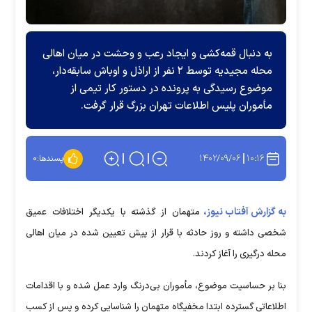
به دنبال قمه‌کشی و ایجاد رعب و وحشت در میان اهالی
محله مجیدیه توسط ۲ نفر از اراذل و اوباش سابقه‌دار،
موضوع رسیدگی به پرونده در دستور کار تیمی از
مأموران پلیس اطلاعات تهران بزرگ قرار گرفت.
۱۴۰۲/۰۹/۰۶
۱۰:۱۶
پسندها:
۰
به گزارش آفتاب نیوز،
متهمان از گذشته با یکدیگر اختلافات عمیق
شخصی داشته و روز حادثه با قرار از پیش تعیین شده در میان اهالی
محله درگیری را آغاز کردند.
بنا بر حساسیت موضوع، مأموران بی‌درنگ وارد عمل شده و با اقدامات
اطلاعاتی گسترده ابتدا مخفیگاه متهمان را شناسایی کرده و پس از کسب