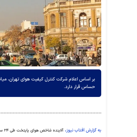
حساس قرار دارد.
به گزارش آفتاب نیوز،