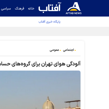
خانه
فرهنگ
سیاسی
پایگاه خبری آفتاب
جدول نهایی لیگ برتر فوتبال پس از رای کمیته اس
اجتماعی
عمومی
آلودگی هوای تهران برای گروه‌های حس