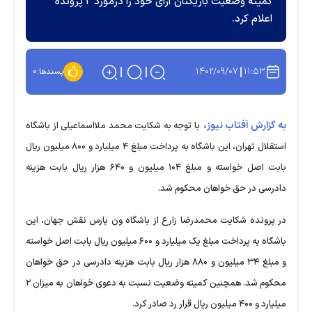
کمیته وضعیت بازیکنان آرای خود را درمورد ۲ پرونده
اعلام کرد.
۱۴۰۲/۰۹/۰۷
۱۱:۵۳
پسندها:
۰
به گزارش آفتاب نیوز،
با توجه به شکایت محمد ملااسماعیلی از باشگاه
استقلال تهران، این باشگاه به پرداخت مبلغ ۴ میلیارد و ۸۰۰ میلیون ریال
بابت اصل خواسته و مبلغ ۱۰۴ میلیون و ۶۴۰ هزار ریال بابت هزینه
دادرسی در حق خواهان محکوم شد.
در پرونده شکایت محمدرضا زارع از باشگاه ون پارس نقش جهان، این
باشگاه به پرداخت مبلغ یک میلیارد و ۶۰۰ میلیون ریال بابت اصل خواسته
و مبلغ ۳۴ میلیون و ۸۸۰ هزار ریال بابت هزینه دادرسی در حق خواهان
محکوم شد. همچنین کمیته وضعیت نسبت به دعوی خواهان به میزان ۲
میلیارد و ۴۰۰ میلیون ریال قرار رد صادر کرد.