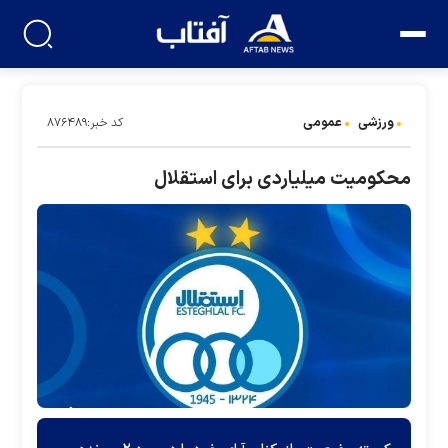
ورزشی
عمومی
کد خبر:۸۷۶۴۸۹
محکومیت میلیاردی برای استقلال