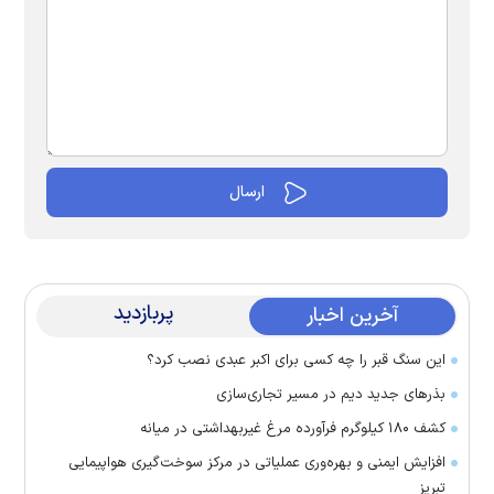
پربازدید
آخرین اخبار
این سنگ قبر را چه کسی برای اکبر عبدی نصب کرد؟
بذرهای جدید دیم در مسیر تجاری‌سازی
کشف ۱۸۰ کیلوگرم فرآورده‌ مرغ غیربهداشتی در میانه
افزایش ایمنی و بهره‌وری عملیاتی در مرکز سوخت‌گیری هواپیمایی
تبریز