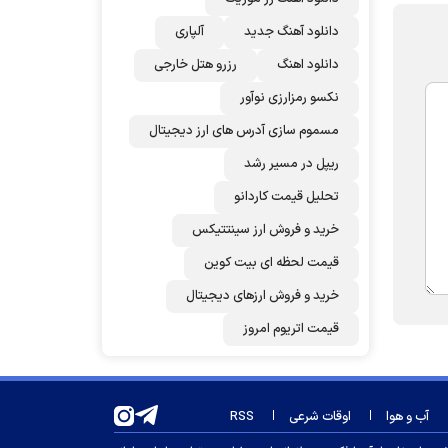
دانلود آهنگ جدید
آلپاری
دانلود اهنگ
رزرو هتل خارجی
نکسو رمزارزی نوآور
مسموم سازی آدرس های ارز دیجیتال
ریپل در مسیر رشد
تحلیل قیمت کاردانو
خرید و فروش ارز سینتتیکس
قیمت لحظه ای بیت کوین
خرید و فروش ارزهای دیجیتال
قیمت اتریوم امروز
آب و هوا
اوقات شرعی
RSS