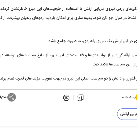
دگی‌های رزمی نیروی دریایی ارتش با استفاده از ظرفیت‌های این نیرو خاطرنشان کردند:
اط در میان جوانان شود، زمینه سازی برای امکان بازدید اردو‌های راهیان پیشرفت از کار
وی دریایی ارتش یک نیروی راهبردی، به صورت جامع باشد.
من ارائه گزارشی از توانمندی‌ها و فعالیت‌های این نیرو، از ابلاغ سیاست‌های توسعه در
ای این سیاست‌ها تاکید کرد.
ر فناوری و دانش را دو سیاست اصلی این نیرو در جهت تقویت مؤلفه‌های قدرت نظام برشم
پسندها:
۰
اشترا
یایی ارتش