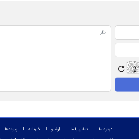
درباره ما
تماس با ما
آرشیو
خبرنامه
پیوندها