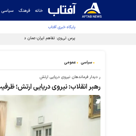
خانه
فرهنگ
سیاسی
پایگاه خبری آفتاب
پرس تی‌وی: تفاهم ایران-عمان در دسترس است
سیاسی
عمومی
ر دیدار فرماندهان نیروی دریایی ارتش
رهبر انقلاب: نیروی دریایی ارتش؛ ظرفی