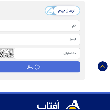
ارسال پیام