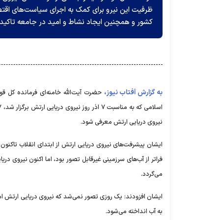
ظرفیت این نیرو برای کمک به اجرای سیاست‌های اقتص
کشور و همچنین ایجاد نشاط و امید در جامعه تاکید 
به گزارش آفتاب نیوز،
حضرت آیت‌الله خامنه‌ای فرمانده کل ق
نیروی دریایی ارتش معرفی شود.
ایشان پیشرفت‌های نیروی دریایی ارتش از ابتدای انقلاب تاکنون 
می‌گردد.
ایشان افزودند: یک روزی تصور نمی‌شد که نیروی دریایی ارتش ام
به آب انداخته می‌شود.