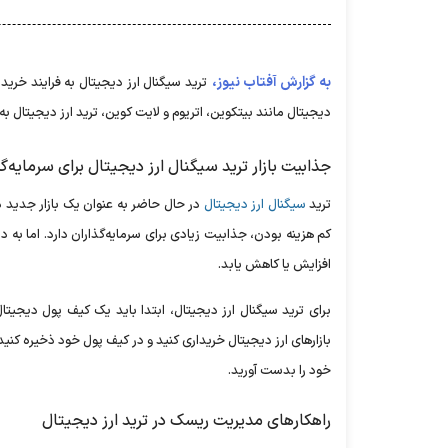
به گزارش آفتاب نیوز،
ترید سیگنال ارز دیجیتال به فرایند خرید
دیجیتال مانند بیتکوین، اتریوم و لایت کوین، ترید ارز دیجیتال 
جذابیت بازار ترید سیگنال ارز دیجیتال برای سرمایه‌گذ
ترید
سیگنال ارز دیجیتال
در حال حاضر به عنوان یک بازار جدید
کم هزینه بودن، جذابیت زیادی برای سرمایه‌گذاران دارد. اما به 
افزایش یا کاهش یابد.
برای ترید سیگنال ارز دیجیتال، ابتدا باید یک کیف پول دیجیتا
بازارهای ارز دیجیتال خریداری کنید و در کیف پول خود ذخیره کنید.
خود را بدست آورید.
راهکارهای مدیریت ریسک در ترید ارز دیجیتال