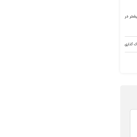
یشتر در
ک گذاری