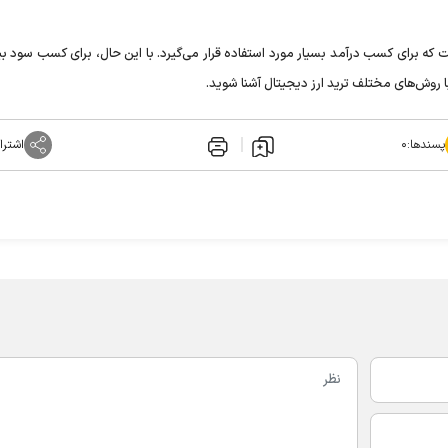
ت که برای کسب درآمد بسیار مورد استفاده قرار می‌گیرد. با این حال، برای کسب سود ب
ا روش‌های مختلف ترید ارز دیجیتال آشنا شوید.
پسندها:
۰
اشترا