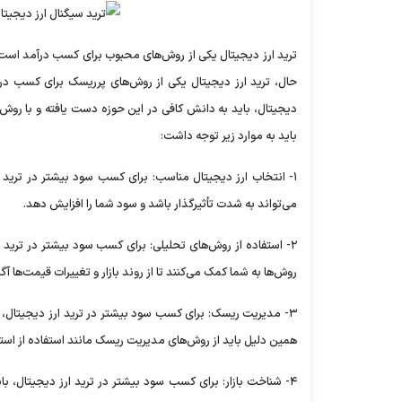
ترید ارز دیجیتال یکی از روش‌های محبوب برای کسب درآمد است. د
حال، ترید ارز دیجیتال یکی از روش‌های پرریسک برای کسب درآ
دیجیتال، باید به دانش کافی در این حوزه دست یافته و با روش‌
باید به موارد زیر توجه داشت:
۱- انتخاب ارز دیجیتال مناسب: برای کسب سود بیشتر در ترید ا
می‌تواند به شدت تأثیرگذار باشد و سود شما را افزایش دهد.
۲- استفاده از روش‌های تحلیلی: برای کسب سود بیشتر در ترید ا
روش‌ها به شما کمک می‌کنند تا از روند بازار و تغییرات قیمت‌ها آگا
۳- مدیریت ریسک: برای کسب سود بیشتر در ترید ارز دیجیتال، ب
همین دلیل باید از روش‌های مدیریت ریسک مانند استفاده از استا
۴- شناخت بازار: برای کسب سود بیشتر در ترید ارز دیجیتال، باید