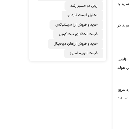
ال، به
ریپل در مسیر رشد
تحلیل قیمت کاردانو
خرید و فروش ارز سینتتیکس
هولد در
قیمت لحظه ای بیت کوین
خرید و فروش ارزهای دیجیتال
قیمت اتریوم امروز
مزایایی
، هولد
ود سریع
ت، باید