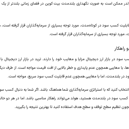
لدر ممکن است به صورت نگهداری بلندمدت بیت کوین در فضای زمانی بلندتر از یک س
 قابلیت کسب سود در کوتاه‌مدت، مورد توجه بسیاری از سرمایه‌گذاران قرار گرفته است، 
، مورد توجه بسیاری از سرمایه‌گذاران قرار گرفته است.
 راهکار
سود در بازار ارز دیجیتال مزایا و معایب خود را دارند. ترید در بازار ارز دیجیتال با 
، با معایبی همچون عدم پایداری و خطر بالایی از افت قیمت مواجه است. از طرف دیگر
 سود در بلندمدت، اما با معایبی همچون عدم قابلیت کسب سود سریع، مواجه است.
ا انتخاب کنید که با استراتژی سرمایه‌گذاری شما هماهنگ باشد. اگر شما به دنبال کسب س
ال کسب سود در بلندمدت هستید، هولد می‌تواند راهکار مناسبی باشد. اما در هر دو حال
چون تنظیم سطح توقف و سطح هدف استفاده کنید تا بهترین نتیجه را بگیرید.