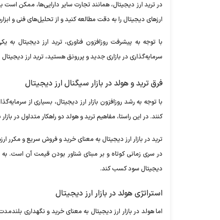
در ترید ارز دیجیتال، همانند تجارت سایر دارایی‌ها، ممکن است 
ارزهای دیجیتال را به دقت مطالعه کنید و از تحلیل‌های فنی و ابز
با توجه به پیشرفت روزافزون فناوری، ترید ارز دیجیتال به یک
سرمایه‌گذاری در بازاری جدید و پررونق هستید، ترید ارز دیجیتال 
فرق ترید و هولد در بازار سیگنال ارز دیجیتال
با توجه به رشد روزافزون بازار ارز دیجیتال، بسیاری از سرمایه‌گذ
کنند. در این راستا، مفاهیم ترید و هولد دو راهکار متداول در بازار
ترید در بازار ارز دیجیتال به معنای خرید و فروش سریع و مکرر ا
در سری زمانی کوتاه و بر مبنای شناور بودن قیمت آن است. به ط
دیجیتال سود کسب کند.
استراتژی هولد در بازار ارز دیجیتال
اما هولد در بازار ارز دیجیتال به معنای خرید و نگهداری بلندم