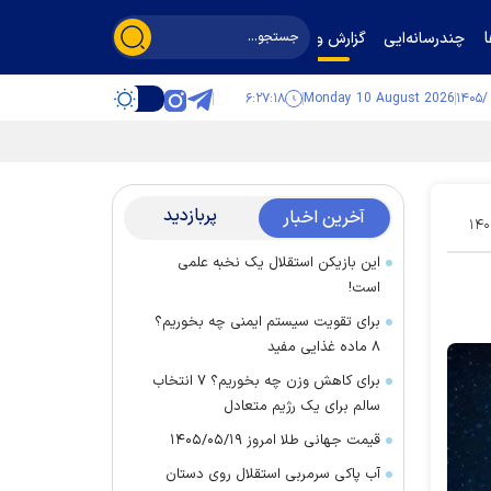
چندرسانه‌ایی
گزارش و گفت‌وگو
۶:۲۷:۱۹
Monday 10 August 2026
پربازدید
آخرین اخبار
۱۴۰
این بازیکن استقلال یک نخبه علمی
است!
برای تقویت سیستم ایمنی چه بخوریم؟
۸ ماده غذایی مفید
برای کاهش وزن چه بخوریم؟ ۷ انتخاب
سالم برای یک رژیم متعادل
قیمت جهانی طلا امروز ۱۴۰۵/۰۵/۱۹
آب پاکی سرمربی استقلال روی دستان