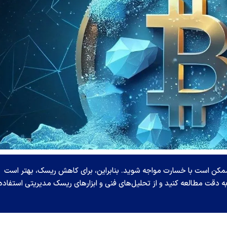
، ممکن است با خسارت مواجه شوید. بنابراین، برای کاهش ریسک، بهتر است
به دقت مطالعه کنید و از تحلیل‌های فنی و ابزارهای ریسک مدیریتی استفاده