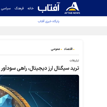
خانه
فرهنگ
سیاسی
پایگاه خبری آفتاب
قیمت نفت برنت ۵ درصد کاهش یافت
اقتصاد
عمومی
تبلیغات
ترید سیگنال ارز دیجیتال، راهی سودآور ب