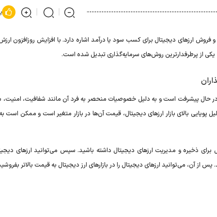
پ
 و فروش ارزهای دیجیتال برای کسب سود یا درآمد اشاره دارد. با افزایش روزافزون ارزش
به یکی از پرطرفدارترین روش‌های سرمایه‌گذاری تبدیل شده است.
اران
 در حال پیشرفت است و به دلیل خصوصیات منحصر به فرد آن مانند شفافیت، امنیت، 
دلیل پویایی بالای بازار ارزهای دیجیتال، قیمت آن‌ها در بازار متغیر است و ممکن است 
ل برای ذخیره و مدیریت ارزهای دیجیتال داشته باشید. سپس می‌توانید ارزهای دیجیتال
 پس از آن، می‌توانید ارزهای دیجیتال را در بازارهای ارز دیجیتال به قیمت بالاتر بفروشی