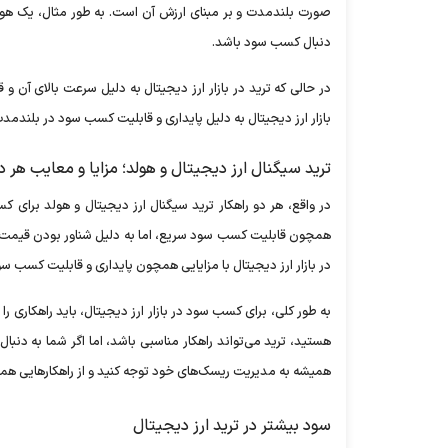
صورت بلندمدت و بر مبنای ارزش آن است. به طور مثال، یک هو
دنبال کسب سود باشد.
در حالی که ترید در بازار ارز دیجیتال به دلیل سرعت بالای آن و
بازار ارز دیجیتال به دلیل پایداری و قابلیت کسب سود در بلندمدت
ترید سیگنال ارز دیجیتال و هولد؛ مزایا و معایب هر دو
در واقع، هر دو راهکار ترید سیگنال ارز دیجیتال و هولد برای کسب 
همچون قابلیت کسب سود سریع، اما به دلیل شناور بودن قیمت‌ها
در بازار ارز دیجیتال با مزایایی همچون پایداری و قابلیت کسب
به طور کلی، برای کسب سود در بازار ارز دیجیتال، باید راهکاری ر
هستید، ترید می‌تواند راهکار مناسبی باشد، اما اگر شما به دنب
همیشه به مدیریت ریسک‌های خود توجه کنید و از راهکارهایی هم
سود بیشتر در ترید ارز دیجیتال