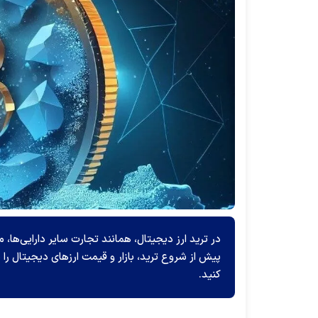
در ترید ارز دیجیتال، همانند تجارت سایر دارایی‌ها
پیش از شروع ترید، بازار و قیمت ارزهای دیجیتال را 
کنید.