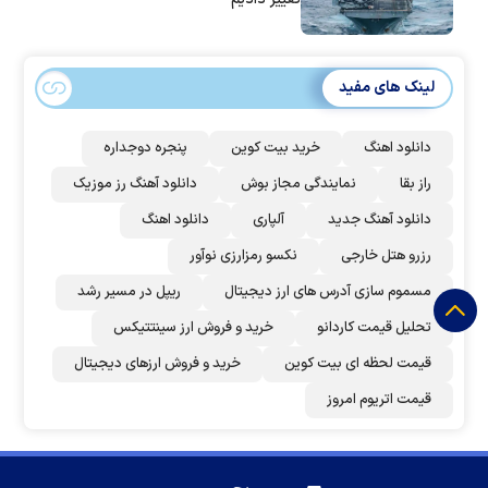
لینک های مفید
دانلود اهنگ
خرید بیت کوین
پنجره دوجداره
راز بقا
نمایندگی مجاز بوش
دانلود آهنگ رز‌ موزیک
دانلود آهنگ جدید
آلپاری
دانلود اهنگ
رزرو هتل خارجی
نکسو رمزارزی نوآور
مسموم سازی آدرس های ارز دیجیتال
ریپل در مسیر رشد
تحلیل قیمت کاردانو
خرید و فروش ارز سینتتیکس
قیمت لحظه ای بیت کوین
خرید و فروش ارزهای دیجیتال
قیمت اتریوم امروز