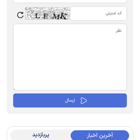
پربازدید
آخرین اخبار