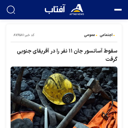
اجتماعی
عمومی
کد خبر:۸۷۶۵۸۱
سقوط آسانسور جان ۱۱ نفر را در آفریقای جنوبی
گرفت