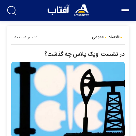
اقتصاد
عمومی
کد خبر:۸۷۷۰۰۸
در نشست اوپک پلاس چه گذشت؟