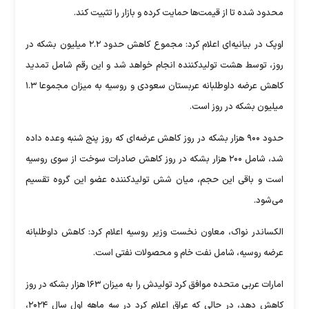
محدود شده تا از قیمت‌ها حمایت کرده و بازار را تثبیت کند.
اوپک در بیانیه‌ای اعلام کرد: مجموع کاهش حدود ۲.۲ میلیون بشکه در
روز، توسط هشت تولیدکننده انجام خواهد شد و این رقم شامل تمدید
کاهش عرضه داوطلبانه عربستان سعودی و روسیه به میزان مجموعا ۱.۳
میلیون بشکه در روز است.
حدود ۹۰۰ هزار بشکه در روز کاهش عرضه‌ای که روز پنج شنبه وعده داده
شد، شامل ۲۰۰ هزار بشکه در روز کاهش صادرات سوخت از سوی روسیه
است و باقی این حجم، میان شش تولیدکننده عضو این گروه تقسیم
می‌شود.
الکساندر نواک، معاون نخست وزیر روسیه اعلام کرد: کاهش داوطلبانه
عرضه روسیه، شامل نفت خام و محصولات نفتی است.
امارات عربی متحده موافق کرد تولیدش را به میزان ۱۶۳ هزار بشکه در روز
کاهش دهد، در حالی که عراق اعلام کرد در سه ماهه اول سال ۲۰۲۴،