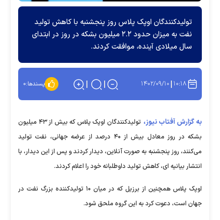
تولیدکنندگان اوپک پلاس روز پنجشنبه با کاهش تولید
نفت به میزان حدود ۲.۲ میلیون بشکه در روز در ابتدای
سال میلادی آینده، موافقت کردند.
۱۴۰۲/۰۹/۱۰
۱۰:۱۸
پسندها:
۰
به گزارش آفتاب نیوز،
تولیدکنندگان اوپک پلاس که بیش از ۴۳ میلیون
بشکه در روز معادل بیش از ۴۰ درصد از عرضه جهانی، نفت تولید
می‌کنند، روز پنجشنبه به صورت آنلاین، دیدار کردند و پس از این دیدار، با
انتشار بیانیه ای، کاهش تولید داوطلبانه خود را اعلام کردند.
اوپک پلاس همچنین از برزیل که در میان ۱۰ تولیدکننده بزرگ نفت در
جهان است، دعوت کرد به این گروه ملحق شود.