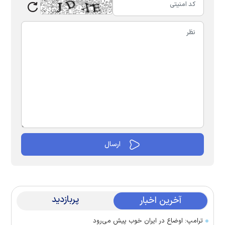
پربازدید
آخرین اخبار
ترامپ: اوضاع در ایران خوب پیش می‌رود