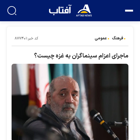
فرهنگ
عمومی
کد خبر:۸۷۷۴۰۱
ماجرای اعزام سینماگران به غزه چیست؟