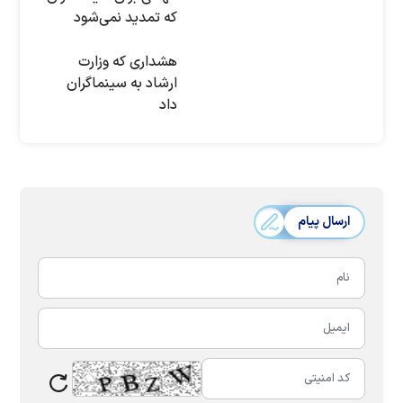
که تمدید نمی‌شود
هشداری که وزارت
ارشاد به سینماگران
داد
ارسال پیام