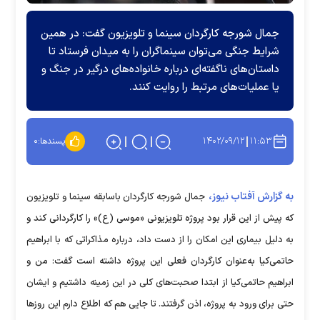
جمال شورجه کارگردان سینما و تلویزیون گفت: در همین
شرایط جنگی می‌توان سینماگران را به میدان فرستاد تا
داستان‌های ناگفته‌ای درباره خانواده‌های درگیر در جنگ و
یا عملیات‌های مرتبط را روایت کنند.
۱۴۰۲/۰۹/۱۲
۱۱:۵۳
پسندها:
۰
به گزارش آفتاب نیوز،
جمال شورجه کارگردان باسابقه سینما و تلویزیون
که پیش از این قرار بود پروژه تلویزیونی «موسی (ع)» را کارگردانی کند و
به دلیل بیماری این امکان را از دست داد، درباره مذاکراتی که با ابراهیم
حاتمی‌کیا به‌عنوان کارگردان فعلی این پروژه داشته است گفت: من و
ابراهیم حاتمی‌کیا از ابتدا صحبت‌های کلی در این زمینه داشتیم و ایشان
حتی برای ورود به پروژه، اذن گرفتند. تا جایی هم که اطلاع دارم این روز‌ها