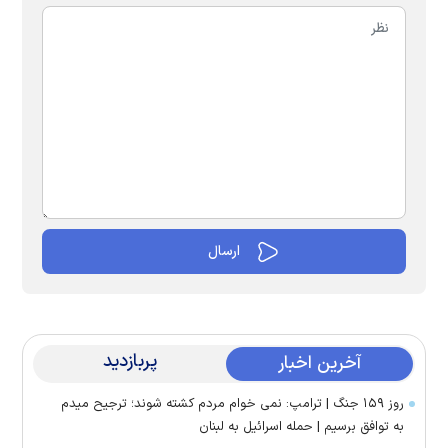
پربازدید
آخرین اخبار
روز ۱۵۹ جنگ | ترامپ: نمی خوام مردم کشته شوند؛ ترجیح میدم
به توافق برسیم | حمله اسرائیل به لبنان