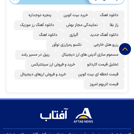
دانلود اهنگ
خرید بیت کوین
پنجره دوجداره
راز بقا
نمایندگی مجاز بوش
دانلود آهنگ رز‌ موزیک
دانلود آهنگ جدید
آلپاری
دانلود اهنگ
رزرو هتل خارجی
نکسو رمزارزی نوآور
مسموم سازی آدرس های ارز دیجیتال
ریپل در مسیر رشد
تحلیل قیمت کاردانو
خرید و فروش ارز سینتتیکس
قیمت لحظه ای بیت کوین
خرید و فروش ارزهای دیجیتال
قیمت اتریوم امروز