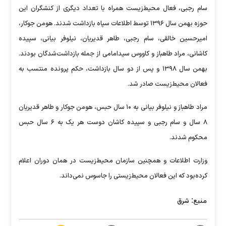
سام رجبی، فعال محیط‌زیست همراه با تعداد دیگری از کنشگران این
حوزه بهمن سال ۱۳۹۶ توسط اطلاعات سپاه بازداشت شدند. هومن جوکار،
امیرحسین خالقی، سام رجبی، طاهر قدیریان، نیلوفر بیانی، سپیده
کاشانی، مراد طاهباز و کاووس سیدامامی از جمله بازداشت‌شدگان بودند.
بهمن سال ۱۳۹۸ و پس از دو سال بازداشت، حکم پرونده منتسب به
فعالان محیط‌زیست صادر شد.
مراد طاهباز و نیلوفر بیانی به ۱۰ سال حبس، هومن جوکار و طاهر قدیریان
۸ سال و سام رجبی و سپیده کاشان دوست هر یک به ۶ سال حبس
محکوم شدند.
وزارت اطلاعات و همچنین سازمان محیط‌زیست در همان دوران اعلام
کرده‌بود که این فعالان محیط‌زیستی را جاسوس نمی‌داند.
منبع:
شرق