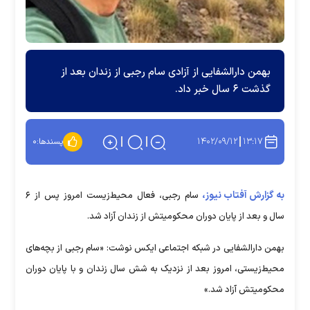
بهمن دارالشفایی از آزادی سام رجبی از زندان بعد از
گذشت ۶ سال خبر داد.
۱۴۰۲/۰۹/۱۲
۱۳:۱۷
پسندها:
۰
به گزارش آفتاب نیوز،
سام رجبی، فعال محیط‌زیست امروز پس از ۶
سال و بعد از پایان دوران محکومیتش از زندان آزاد شد.
بهمن دارالشفایی در شبکه اجتماعی ایکس نوشت: «سام رجبی از بچه‌های
محیط‌زیستی، امروز بعد از نزدیک به شش سال زندان و با پایان دوران
محکومیتش آزاد شد.»