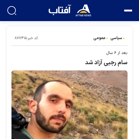
سیاسی
عمومی
کد خبر:۸۷۷۴۱۵
بعد از ۶ سال
سام رجبی آزاد شد