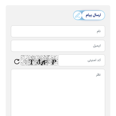
ارسال پیام