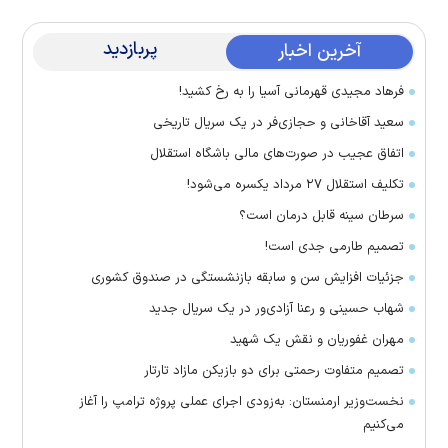
پربازدید
آخرین اخبار
فرهاد مجیدی قهرمانی آسیا را به رخ کشید!
سعید آقاخانی و حجازی‌فر در یک سریال تاریخی
اتفاق عجیب در صورت‌های مالی باشگاه استقلال
تکلیف استقلال ۲۷ مرداد یکسره می‌شود!
سرطان سینه قابل درمان است؟
تصمیم طارمی جدی است!
جزئیات افزایش سن و سابقه بازنشستگی در صندوق کشوری
شهاب حسینی و رعنا آزادی‌ور در یک سریال جدید
مهران غفوریان و نقش یک شهید
تصمیم متفاوت رحمتی برای دو بازیکن مازاد تارتار
نخست‌وزیر ارمنستان: به‌زودی اجرای عملی پروژه ترامپ را آغاز
می‌کنیم