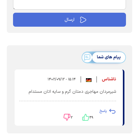
پیام های شما
ناشناس
۱۵:۱۴ - ۱۴۰۲/۰۹/۱۲
شیرمردان مهاجری دمتان گرم و سایه اتان مستدام
پاسخ
۲
۴۹