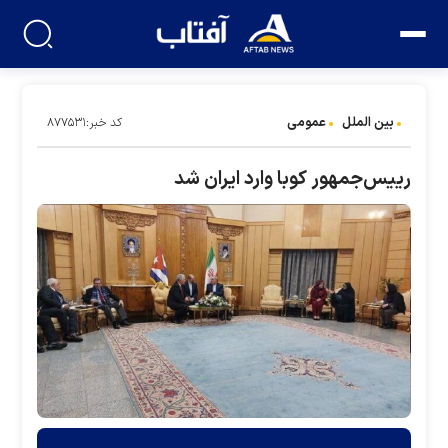
بین الملل
عمومی
کد خبر:۸۷۷۵۳۱
رییس‌جمهور کوبا وارد ایران شد