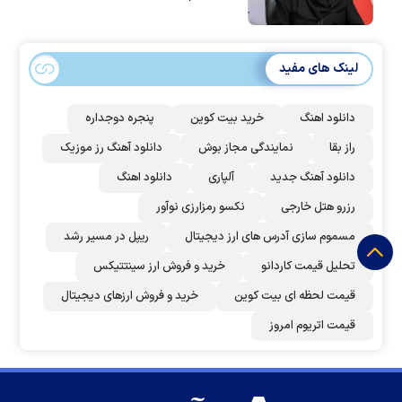
لینک های مفید
دانلود اهنگ
خرید بیت کوین
پنجره دوجداره
راز بقا
نمایندگی مجاز بوش
دانلود آهنگ رز‌ موزیک
دانلود آهنگ جدید
آلپاری
دانلود اهنگ
رزرو هتل خارجی
نکسو رمزارزی نوآور
مسموم سازی آدرس های ارز دیجیتال
ریپل در مسیر رشد
تحلیل قیمت کاردانو
خرید و فروش ارز سینتتیکس
قیمت لحظه ای بیت کوین
خرید و فروش ارزهای دیجیتال
قیمت اتریوم امروز