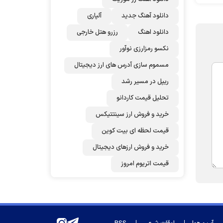
دانلود آهنگ جدید
آلپاری
دانلود اهنگ
رزرو هتل خارجی
نکسو رمزارزی نوآور
مسموم سازی آدرس های ارز دیجیتال
ریپل در مسیر رشد
تحلیل قیمت کاردانو
خرید و فروش ارز سینتتیکس
قیمت لحظه ای بیت کوین
خرید و فروش ارزهای دیجیتال
قیمت اتریوم امروز