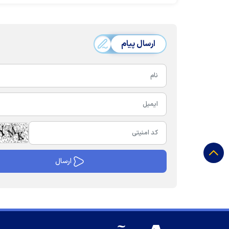
ارسال پیام