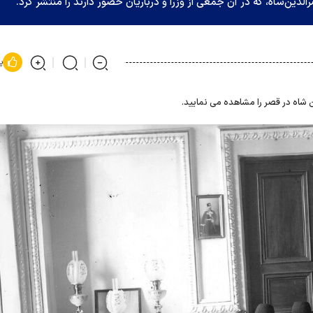
الدین‌شاه، که در آن جمعی از وزرا و درباریان حضور دارند را منتشر کرد.
پ
ن شاه در قصر را مشاهده می نمایید.