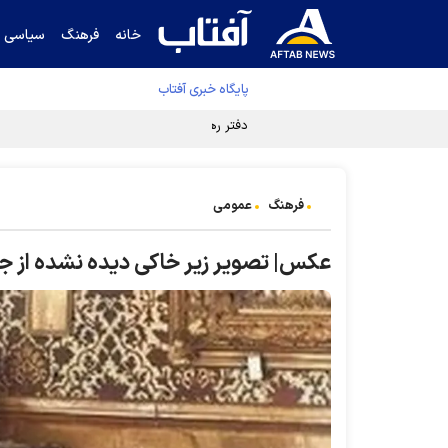
خانه
فرهنگ
سیاسی
پایگاه خبری آفتاب
دفتر رهبر انقلاب ادعای خرازی درباره پزشکیان ر
فرهنگ
عمومی
عکس| تصویر زیر خاکی دیده نشده از جل