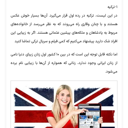
۱-ترکیه
در این لیست، ترکیه در رده اول قرار می‌گیرد. آن‌ها بسیار خوش عکس
هستند و با چنان وقاری راه می‌روند که به نظر می‌رسد از خانواده‌های
مربوط به پادشاهان و ملکه‌های پیشین عثمانی هستند. اگر به زیبایی این
افراد شک دارید پیشنهاد می‌کنیم که کمی فیلم و سریال ترکی تماشا کنید
اما نکته قابل توجه این است که در بین ۱۰ کشور اول زنان زیبای دنیا نامی
از زنان ایرانی وجود ندارد، زنانی که همواره از آن‌ها با زیبایی نام برده
می‌شود.