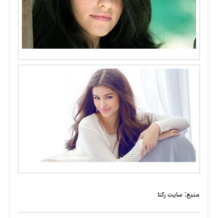
منبع:
سایت رکنا