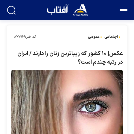
اجتماعی
عمومی
کد خبر:۸۷۷۹۶۹
عکس| ۱۰ کشور که زیباترین زنان را دارند / ایران
در رتبه چندم است؟