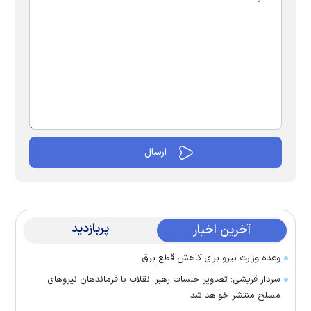
پربازدید
آخرین اخبار
وعده وزارت نیرو برای کاهش قطع برق
سردار قریشی: تصاویر جلسات رهبر انقلاب با فرماندهان نیرو‌های
مسلح منتشر خواهد شد