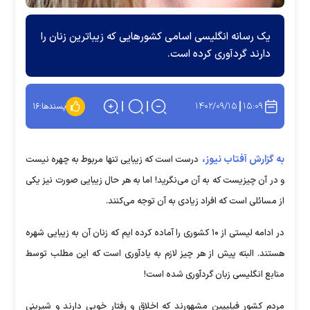
یک رسانه انگلیسی اسامی کشورهایی که زیباترین زنان را
دارند گردآوری کرده است.
۱۴۰۲/۰۹/۱۵
۱۵:۰۹
پسندها:
۱۶
به گزارش آفتاب نیوز،
درست است که زیبایی تنها مربوط به چهره نیست
و در آن چیزیست که به آن می‌نگرید! اما به هر حال زیبایی صورت نیز یکی
از مسائلی است که افراد زیادی به آن توجه می‌کنند.
در ادامه لیستی از ۱۰ کشوری را آماده کرده ایم که زنان آن به زیبایی شهره
هستند. البته پیش از هر چیز لازم به یادآوری است که این مطلب توسط
منابع انگلیسی زبان گردآوری شده است!
مردم کشور فیلیپین مشهورند که اخلاق و رفتار خوبی دارند و شیرینی