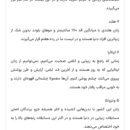
می‌گیرند.
۷-هلند
زنان هلندی با میانگین قد ۱۷۰ سانتیمتر و مو‌های بلوند بدون شک از
زیباترین افراد دنیا هستند و در لیست ما در رده هفتم قرار می‌گیرند.
۶-ایتالیا
زمانی که راجع به زیبایی و کلاس صحبت می‌کنیم، نمی‌توانیم از زنان
ایتالیایی که به روز هستند و از آخرین مُد لباس، آرایش و طرز پوشش
پیروی می‌کنند چشم پوشی کنیم. آن‌ها معمولا چشمانی قهوه‌ای دارند و
به خوبی مراقب رفتار خود هستند.
۵-ونزوئلا
زنان این کشور با بدن‌هایی کشیده و لاغر همیشه جزو برندگان اصلی
مسابقات زیبایی در دنیا هستند و در اکثر این مسابقات رتبه‌های بالا را به
خود اختصاص می‌دهند.