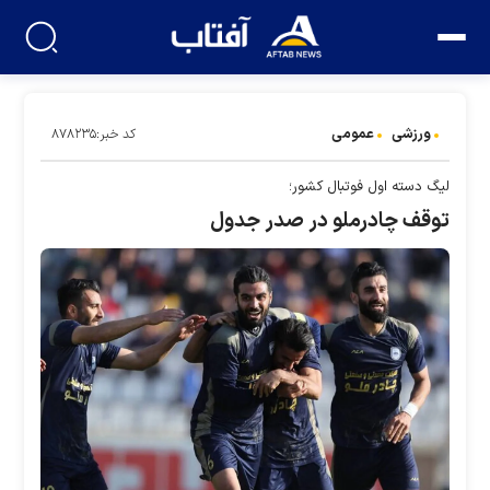
ورزشی
عمومی
کد خبر:۸۷۸۲۳۵
لیگ دسته اول فوتبال کشور؛
توقف چادرملو در صدر جدول