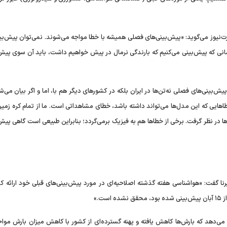
ت‌نیوز می‌گوید: «پیش‌بینی‌های فصلی همیشه با خطا مواجه می‌شوند. نمی‌توان پیش‌بین
زمانی که پیش‌بینی می‌کنیم که بارندگی نرمال در پیش خواهیم داشت، باید آن سوی پیش‌
ینی‌های فصلی نه‌تن‌ها در ایران بلکه در کشور‌های دیگر هم با، اما و اگر بیان می‌ش
ا‌هایی که این مدل‌ها می‌تواند داشته باشد، خطای مشاهداتی است. ما از تمام کره زمی
 در نظر گرفت. برخی از خطا‌ها هم به فیزیک برمی‌گردد؛ بنابراین طبیعی است گاهی پیش‌
ا گفت: «هواشناسی هفته گذشته اصلاحیه‌ای در مورد پیش‌بینی‌های قبلی خود ارائه کرد
ت.»
می‌دهد که بارش‌ها کاهش یافته و پهنه گسترده‌ای از کشور با کاهش میزان بارش موا