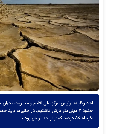
احد وظیفه، رئیس مرکز ملی اقلیم و مدیریت بحران خشک
آذرماه ۸۵ درصد کمتر از حد نرمال بود.»