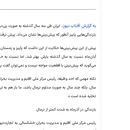
به گزارش آفتاب نیوز،
ایران طی سه سال گذشته به صورت پی‌در
بارندگی‌هایی پاییز آنطور که پیش‌بینی‌ها نشان می‌داد، پیش نرفت 
پیش از این پیش‌بینی‌ها حکایت از این داشت که پاییز و زمستان
آبان‌ماه نسبت به سال گذشته بارش بهتر شد، اما نسبت به حد
می‌گوید که پیش‌بینی با قطعیت مواجه نیست و نمی‌توان گفت پی
نکته مهمی که احد وظیفه، رئیس مرکز ملی اقلیم و مدیریت بحرا
سال، بلکه چند سال به صورت مداوم نرمال باشد، ما باز هم به ترا
تخلیه شده است.»
بارندگی در آذرماه به شدت کمتر از نرمال
رئیس مرکز ملی اقلیم و مدیریت بحران خشکسالی به تجارت‌نیوز 