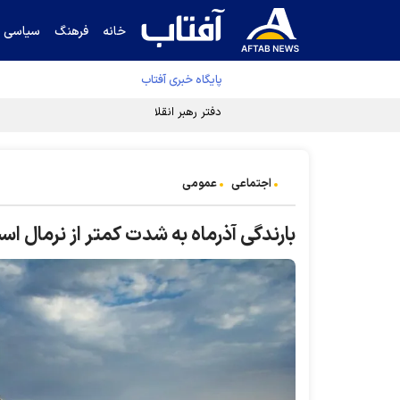
خانه
فرهنگ
سیاسی
پایگاه خبری آفتاب
دفتر رهبر انقلاب ادعای خرازی درباره پزشکیان ر
اجتماعی
عمومی
بارندگی آذرماه به شدت کمتر از نرمال اس