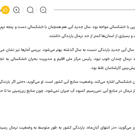
پ
پی با خشکسالی مواجه بود. سال جدید آبی هم همچنان با خشکسالی دست و پنجه نرم م
و بسیاری از استان‌ها کمتر از حد نرمال بارندگی داشتند.
 سال آبی جدید بارندگی نسبت به سال گذشته بهتر می‌شود. بررسی آمار‌ها نیز نشان می‌
 نرمال چندان خوب نبود. رئیس مرکز ملی اقلیم و مدیریت بحران خشکسالی به تجار
ش‌بینی کارشناسان غلط بود.
ن خشکسالی اشاره می‌کند، وضعیت منابع آبی کشور است. او می‌گوید: «حتی اگر بارندگی
ز نرمال در منابع آبی نمی‌رسیم. کمبود آب جبران نمی‌شود، چون منابع زیرزمینی ما تا ح
می‌گوید: «در انتهای آبان‌ماه، بارندگی کشور به طور متوسط به وضعیت نرمال رسید، 