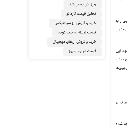
ریپل در مسیر رشد
تحلیل قیمت کاردانو
ی را به
خرید و فروش ارز سینتتیکس
بینی را
قیمت لحظه ای بیت کوین
خرید و فروش ارزهای دیجیتال
ود. این
قیمت اتریوم امروز
ن دید و
بینی‌ها
 که بر
جه شده